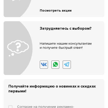
Посмотреть акции
Затрудняетесь с выбором?
Напишите нашим консультантам
и получите быстрый ответ!
Получайте информацию о новинках и скидках
первыми!
Согласие на получение
рекламно-