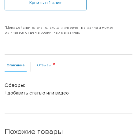
Купить в 1 клик
*Цена действительна только для интернет-магазина и может
отличаться от цен в розничных магазинах
Описание
Отзывы
Обзоры:
+добавить статью или видео
Похожие товары