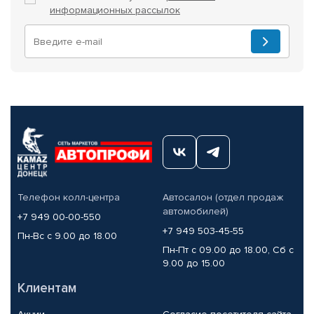
информационных рассылок
Телефон колл-центра
Автосалон (отдел продаж
автомобилей)
+7 949 00-00-550
+7 949 503-45-55
Пн-Вс с 9.00 до 18.00
Пн-Пт с 09.00 до 18.00, Сб с
9.00 до 15.00
Клиентам