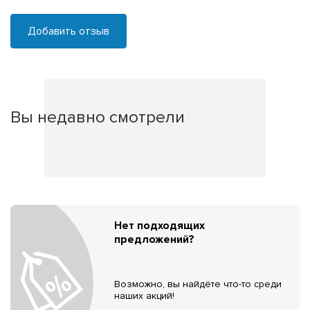
Добавить отзыв
Вы недавно смотрели
Нет подходящих
предложений?
Возможно, вы найдёте что-то среди
наших акций!