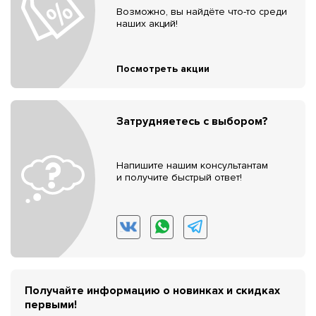
Возможно, вы найдёте что-то среди
наших акций!
Посмотреть акции
Затрудняетесь с выбором?
Напишите нашим консультантам
и получите быстрый ответ!
Получайте информацию о новинках и скидках
первыми!