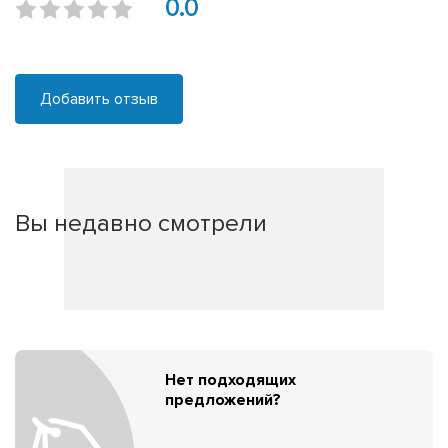
0.0
Добавить отзыв
Вы недавно смотрели
Нет подходящих
предложений?