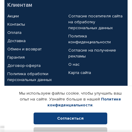
Клиентам
Акции
Согласие посетителя сайта
на обработку
Контакты
персональных данных
Оплата
Политика
Доставка
конфиденциальности
Обмен и возврат
Согласие на получение
рекламы
Гарантия
О нас
Договор-оферта
Карта сайта
Политика обработки
персональных данных
Партнерам
Мы используем файлы cookie, чтобы улучшить ваш
опыт на сайте. Узнайте больше в нашей
Политике
Корпоративным клиентам
Реквизиты компании
конфиденциальности
.
Поставщикам
Согласиться