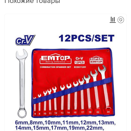
Похожие товары