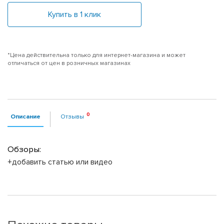
Купить в 1 клик
*Цена действительна только для интернет-магазина и может
отличаться от цен в розничных магазинах
Описание
Отзывы
Обзоры:
+добавить статью или видео