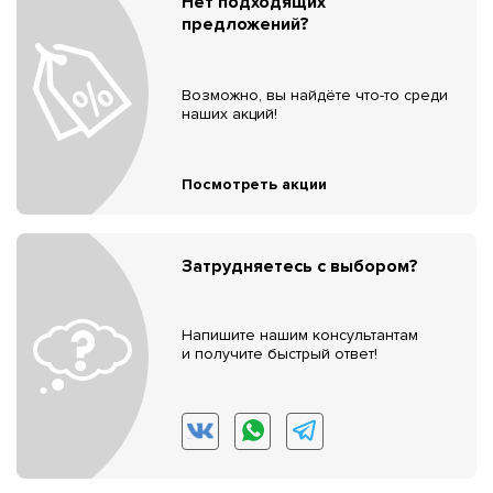
Нет подходящих
предложений?
Возможно, вы найдёте что-то среди
наших акций!
Посмотреть акции
Затрудняетесь с выбором?
Напишите нашим консультантам
и получите быстрый ответ!