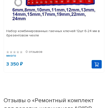
Набор комбинированных гаечных ключей 12шт 6-24 мм в
брезентовом чехле
0 отзывов
много
3 350 ₽
Отзывы о «Ремонтный комплект