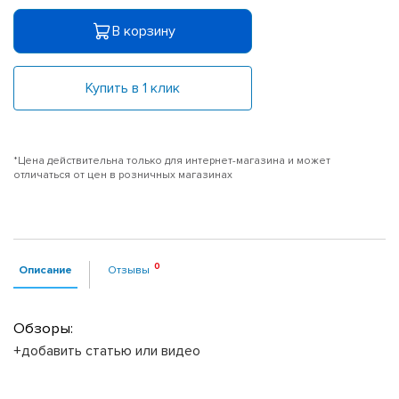
В корзину
Купить в 1 клик
*Цена действительна только для интернет-магазина и может
отличаться от цен в розничных магазинах
Описание
Отзывы
Обзоры:
+добавить статью или видео