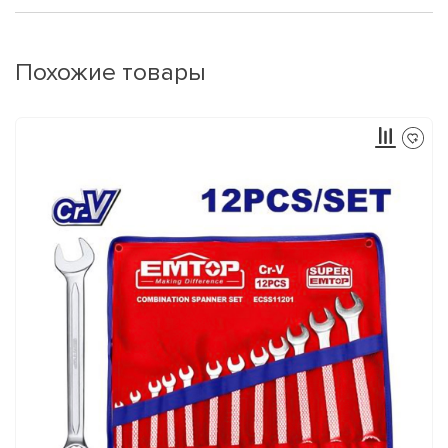
Похожие товары