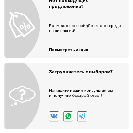
Нет подходящих
предложений?
Возможно, вы найдёте что-то среди
наших акций!
Посмотреть акции
Затрудняетесь с выбором?
Напишите нашим консультантам
и получите быстрый ответ!