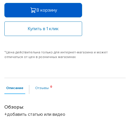
В корзину
Купить в 1 клик
*Цена действительна только для интернет-магазина и может
отличаться от цен в розничных магазинах
Описание
Отзывы
Обзоры:
+добавить статью или видео