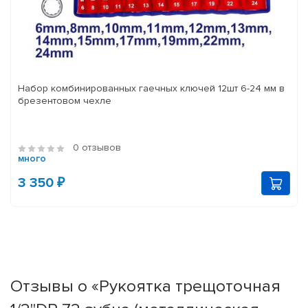
Набор комбинированных гаечных ключей 12шт 6-24 мм в
брезентовом чехле
0 отзывов
много
3 350 ₽
Отзывы о «Рукоятка трещоточная