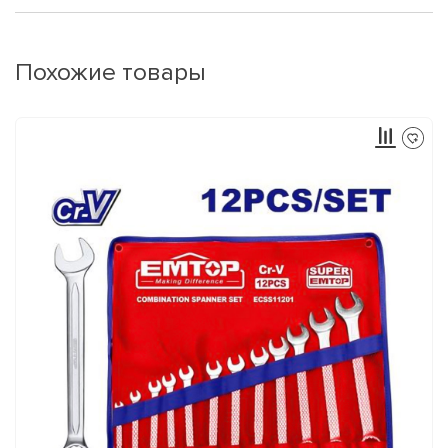
Похожие товары