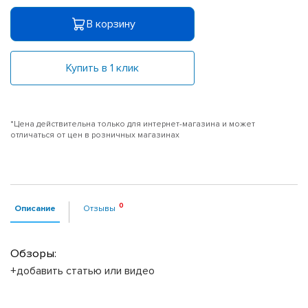
В корзину
Купить в 1 клик
*Цена действительна только для интернет-магазина и может
отличаться от цен в розничных магазинах
Описание
Отзывы
Обзоры:
+добавить статью или видео