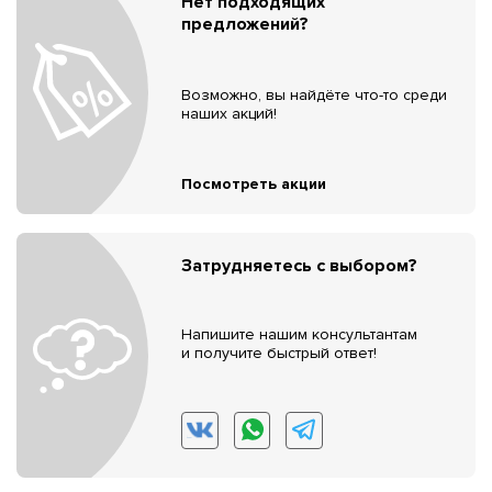
Нет подходящих
предложений?
Возможно, вы найдёте что-то среди
наших акций!
Посмотреть акции
Затрудняетесь с выбором?
Напишите нашим консультантам
и получите быстрый ответ!