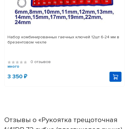
Набор комбинированных гаечных ключей 12шт 6-24 мм в
брезентовом чехле
0 отзывов
много
3 350 ₽
Отзывы о «Рукоятка трещоточная