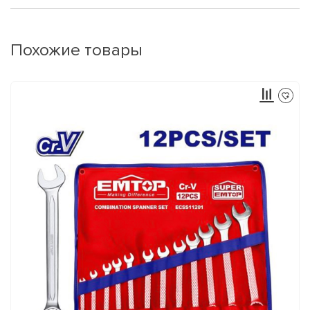
Похожие товары