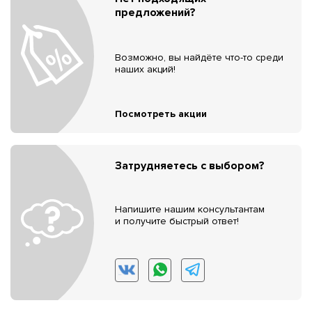
предложений?
Возможно, вы найдёте что-то среди
наших акций!
Посмотреть акции
Затрудняетесь с выбором?
Напишите нашим консультантам
и получите быстрый ответ!