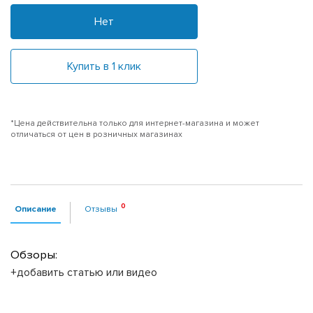
Нет
Купить в 1 клик
*Цена действительна только для интернет-магазина и может
отличаться от цен в розничных магазинах
Описание
Отзывы
Обзоры:
+добавить статью или видео