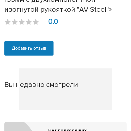
изогнутой рукояткой "AV Steel"»
0.0
Добавить отзыв
Вы недавно смотрели
Нет подходящих