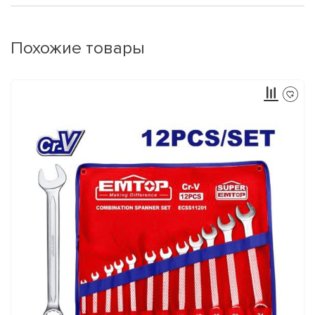
Похожие товары