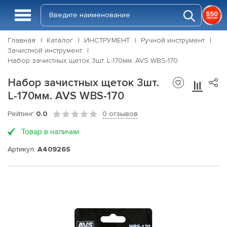
Главная
Каталог
ИНСТРУМЕНТ
Ручной инструмент
Зачистной инструмент
Набор зачистных щеток 3шт. L-170мм. AVS WBS-170
Набор зачистных щеток 3шт.
L-170мм. AVS WBS-170
Рейтинг
0.0
0 отзывов
Товар в наличии
Артикул:
A40926S