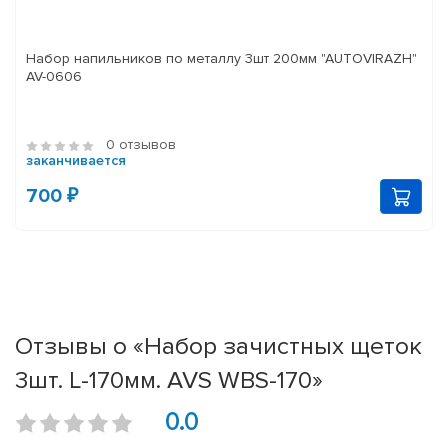
Набор напильников по металлу 3шт 200мм "AUTOVIRAZH"
AV-0606
0 отзывов
заканчивается
700 ₽
Отзывы о «Набор зачистных щеток
3шт. L-170мм. AVS WBS-170»
0.0