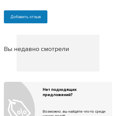
Добавить отзыв
Вы недавно смотрели
Нет подходящих
предложений?
Возможно, вы найдёте что-то среди
наших акций!