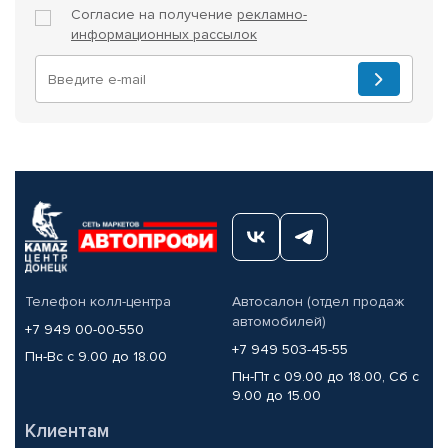
Согласие на получение
рекламно-
информационных рассылок
Телефон колл-центра
Автосалон (отдел продаж
автомобилей)
+7 949 00-00-550
+7 949 503-45-55
Пн-Вс с 9.00 до 18.00
Пн-Пт с 09.00 до 18.00, Сб с
9.00 до 15.00
Клиентам