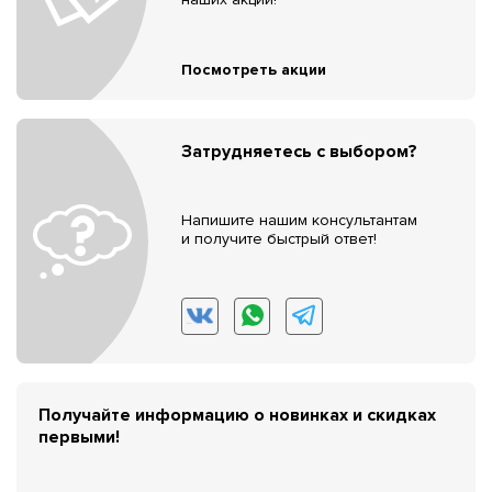
Посмотреть акции
Затрудняетесь с выбором?
Напишите нашим консультантам
и получите быстрый ответ!
Получайте информацию о новинках и скидках
первыми!