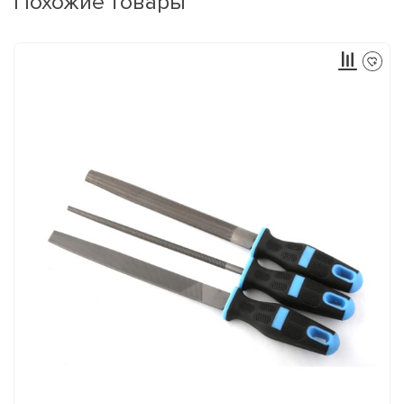
Похожие товары