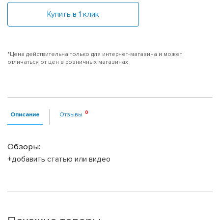
Купить в 1 клик
*Цена действительна только для интернет-магазина и может
отличаться от цен в розничных магазинах
Описание
Отзывы
Обзоры:
+добавить статью или видео