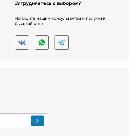
Затрудняетесь с выбором?
Напишите нашим консультантам и получите
быстрый ответ!