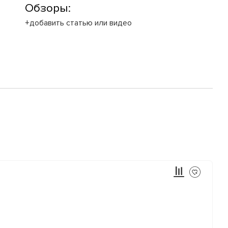
Обзоры:
+добавить статью или видео