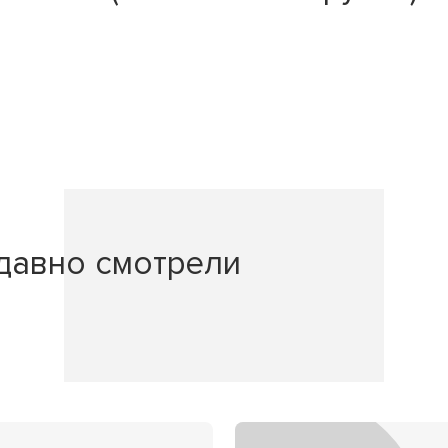
давно смотрели