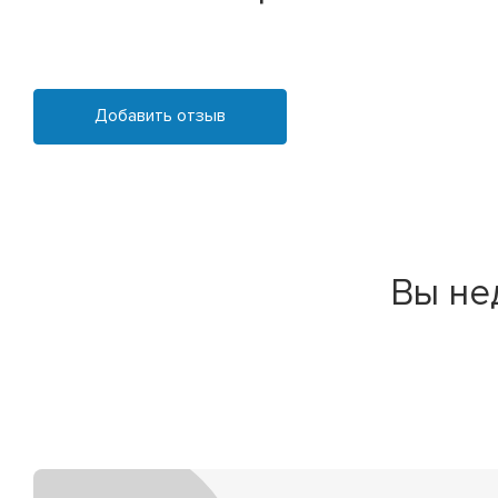
Добавить отзыв
Вы не