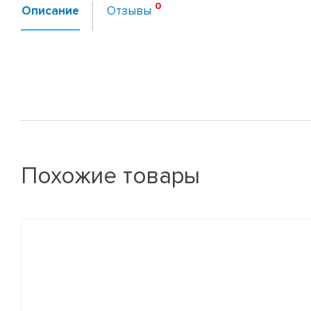
Описание
Отзывы
Похожие товары