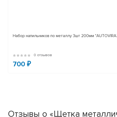
Набор напильников по металлу 3шт 200мм "AUTOVIR
0 отзывов
700 ₽
Отзывы о «Щетка металлич