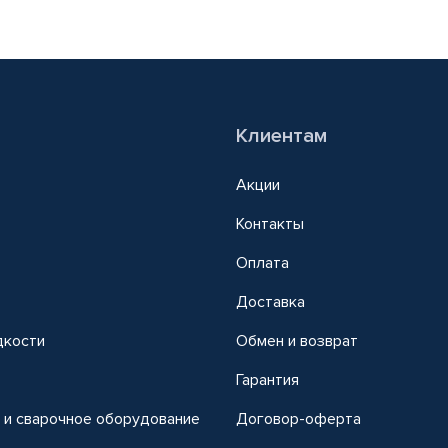
Клиентам
Акции
Контакты
Оплата
Доставка
дкости
Обмен и возврат
т
Гарантия
 и сварочное оборудование
Договор-оферта