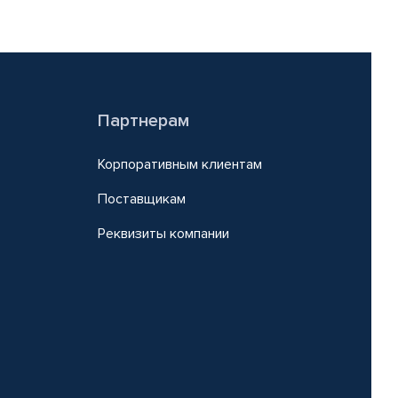
Партнерам
Корпоративным клиентам
Поставщикам
Реквизиты компании