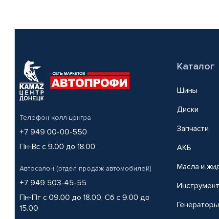
Каталог
Шины
Диски
Телефон колл-центра
Запчасти
+7 949 00-00-550
Пн-Вс с 9.00 до 18.00
АКБ
Масла и жи
Автосалон (отдел продаж автомобилей)
+7 949 503-45-55
Инструмен
Пн-Пт с 09.00 до 18.00, Сб с 9.00 до
Генераторы
15.00