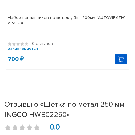
Набор напильников по металлу 3шт 200мм "AUTOVIRAZH"
AV-0606
0 отзывов
заканчивается
700 ₽
Отзывы о «Щетка по метал 250 мм
INGCO HWB02250»
0.0