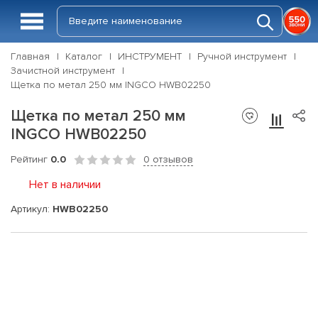
Главная
Каталог
ИНСТРУМЕНТ
Ручной инструмент
Зачистной инструмент
Щетка по метал 250 мм INGCO HWB02250
Щетка по метал 250 мм
INGCO HWB02250
Рейтинг
0.0
0 отзывов
Нет в наличии
Артикул:
HWB02250