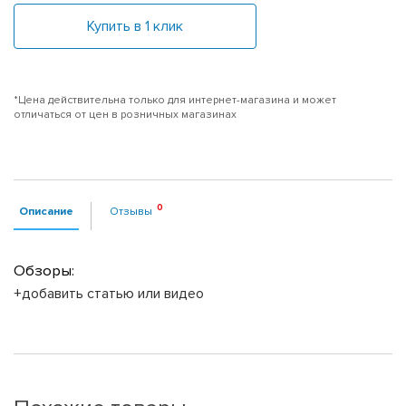
Купить в 1 клик
*Цена действительна только для интернет-магазина и может
отличаться от цен в розничных магазинах
Описание
Отзывы
Обзоры:
+добавить статью или видео