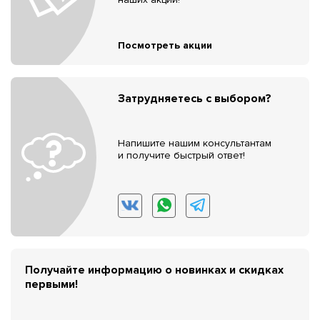
Посмотреть акции
Затрудняетесь с выбором?
Напишите нашим консультантам
и получите быстрый ответ!
Получайте информацию о новинках и скидках
первыми!