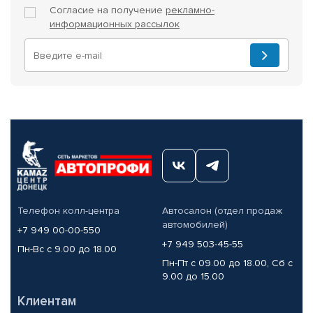
Согласие на получение
рекламно-
информационных рассылок
Телефон колл-центра
Автосалон (отдел продаж
автомобилей)
+7 949 00-00-550
+7 949 503-45-55
Пн-Вс с 9.00 до 18.00
Пн-Пт с 09.00 до 18.00, Сб с
9.00 до 15.00
Клиентам