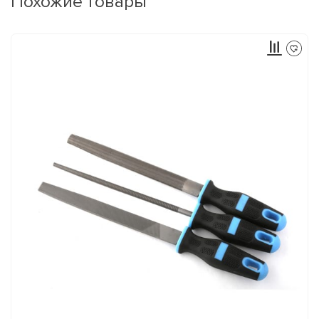
Похожие товары