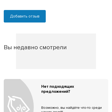
Добавить отзыв
Вы недавно смотрели
Нет подходящих
предложений?
Возможно, вы найдёте что-то среди
наших акций!