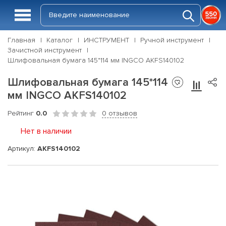
Главная
Каталог
ИНСТРУМЕНТ
Ручной инструмент
Зачистной инструмент
Шлифовальная бумага 145*114 мм INGCO AKFS140102
Шлифовальная бумага 145*114
мм INGCO AKFS140102
Рейтинг
0.0
0 отзывов
Нет в наличии
Артикул:
AKFS140102