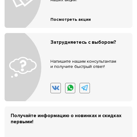
Посмотреть акции
Затрудняетесь с выбором?
Напишите нашим консультантам
и получите быстрый ответ!
Получайте информацию о новинках и скидках
первыми!