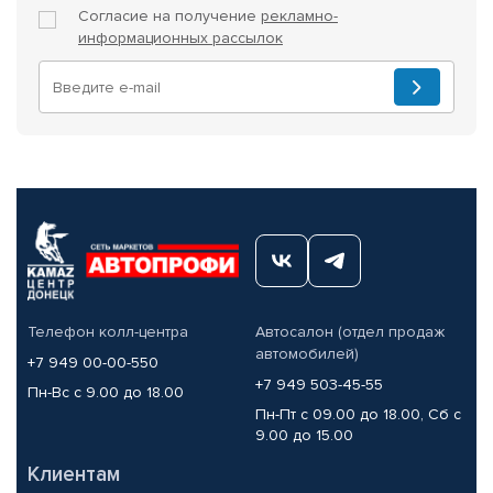
Согласие на получение
рекламно-
информационных рассылок
Телефон колл-центра
Автосалон (отдел продаж
автомобилей)
+7 949 00-00-550
+7 949 503-45-55
Пн-Вс с 9.00 до 18.00
Пн-Пт с 09.00 до 18.00, Сб с
9.00 до 15.00
Клиентам