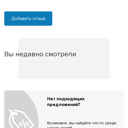
Добавить отзыв
Вы недавно смотрели
Нет подходящих
предложений?
Возможно, вы найдёте что-то среди
наших акций!