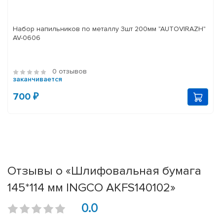
Набор напильников по металлу 3шт 200мм "AUTOVIRAZH"
AV-0606
0 отзывов
заканчивается
700 ₽
Отзывы о «Шлифовальная бумага
145*114 мм INGCO AKFS140102»
0.0