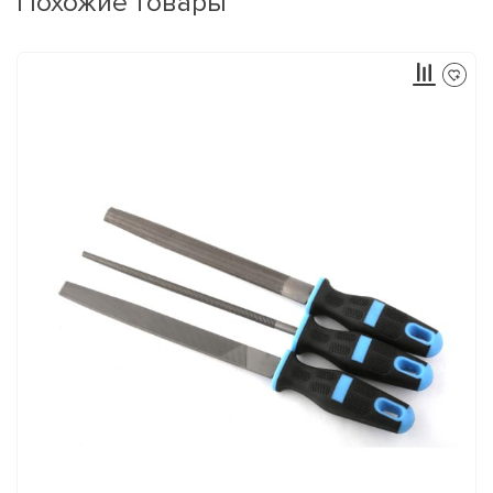
Похожие товары