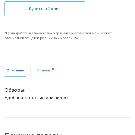
Купить в 1 клик
*Цена действительна только для интернет-магазина и может
отличаться от цен в розничных магазинах
Описание
Отзывы
Обзоры:
+добавить статью или видео