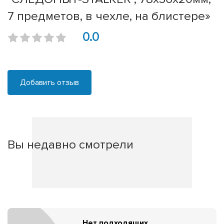
7 предметов, в чехле, на блистере»
0.0
Добавить отзыв
Вы недавно смотрели
Нет подходящих