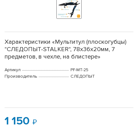
Характеристики «Мультитул (плоскогубцы)
"СЛЕДОПЫТ-STALKER", 78х36х20мм, 7
предметов, в чехле, на блистере»
Артикул
PF-MT-25
Производитель
СЛЕДОПЫТ
1 150