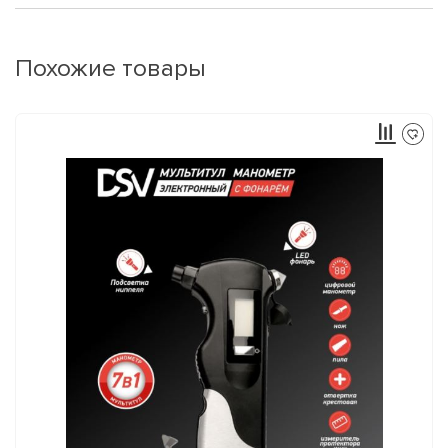
Похожие товары