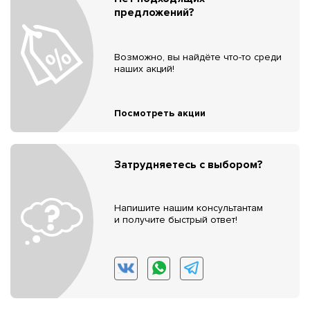
предложений?
Возможно, вы найдёте что-то среди
наших акций!
Посмотреть акции
Затрудняетесь с выбором?
Напишите нашим консультантам
и получите быстрый ответ!