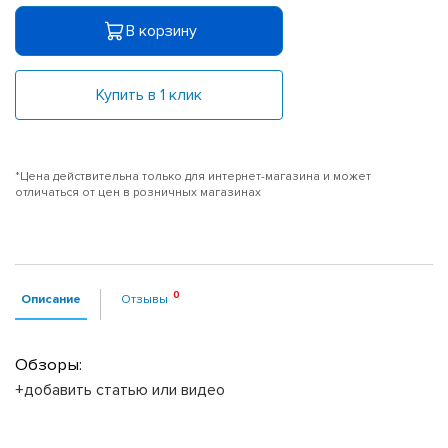
В корзину
Купить в 1 клик
*Цена действительна только для интернет-магазина и может
отличаться от цен в розничных магазинах
Описание
Отзывы
Обзоры:
+добавить статью или видео