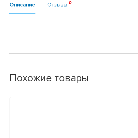
Описание
Отзывы
Похожие товары