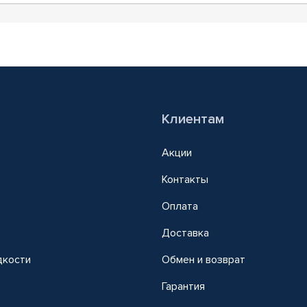
Клиентам
Акции
Контакты
Оплата
Доставка
дкости
Обмен и возврат
т
Гарантия