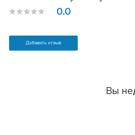
0.0
Добавить отзыв
Вы не