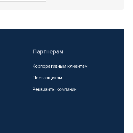
Партнерам
Корпоративным клиентам
Поставщикам
Реквизиты компании