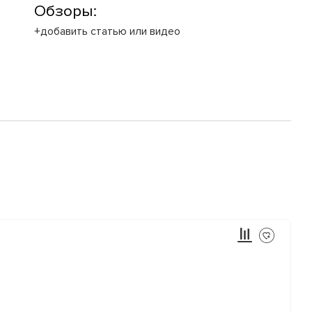
Обзоры:
+добавить статью или видео