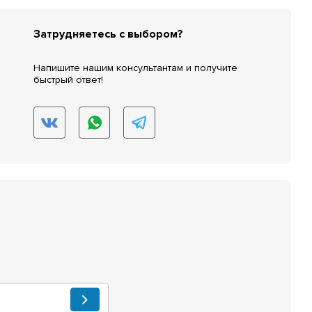
Затрудняетесь с выбором?
Напишите нашим консультантам и получите
быстрый ответ!