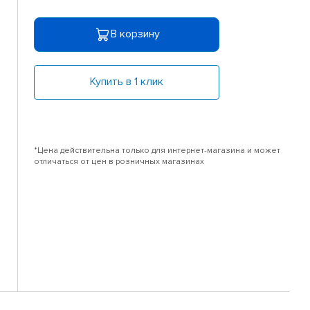
В корзину
Купить в 1 клик
*Цена действительна только для интернет-магазина и может
отличаться от цен в розничных магазинах