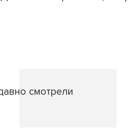
давно смотрели