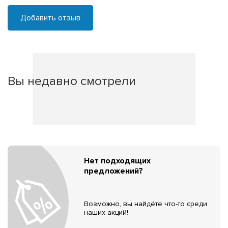
Добавить отзыв
Вы недавно смотрели
Нет подходящих
предложений?
Возможно, вы найдёте что-то среди
наших акций!