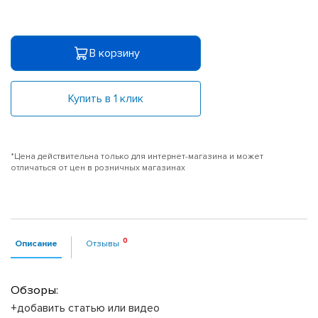
В корзину
Купить в 1 клик
*Цена действительна только для интернет-магазина и может
отличаться от цен в розничных магазинах
Описание
Отзывы
Обзоры:
+добавить статью или видео