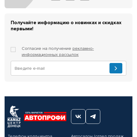
Получайте информацию о новинках и скидках
первыми!
Согласие на получение
рекламно-
информационных рассылок
Телефон колл-центра
Автосалон (отдел продаж