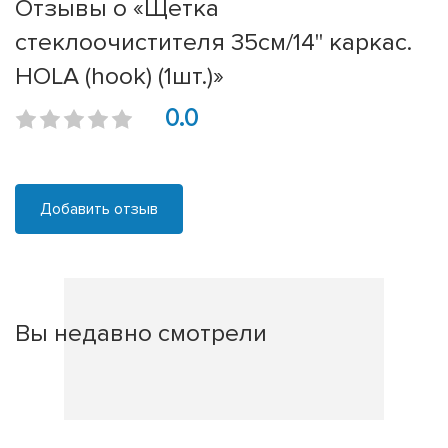
Отзывы о «Щетка
стеклоочистителя 35см/14'' каркас.
HOLA (hook) (1шт.)»
0.0
Добавить отзыв
Вы недавно смотрели