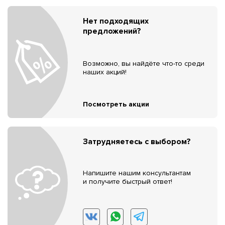
Нет подходящих
предложений?
Возможно, вы найдёте что-то среди
наших акций!
Посмотреть акции
Затрудняетесь с выбором?
Напишите нашим консультантам
и получите быстрый ответ!