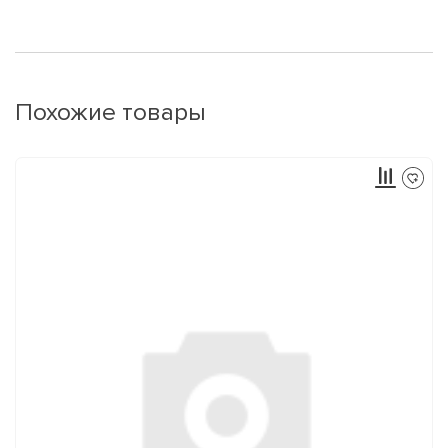
Похожие товары