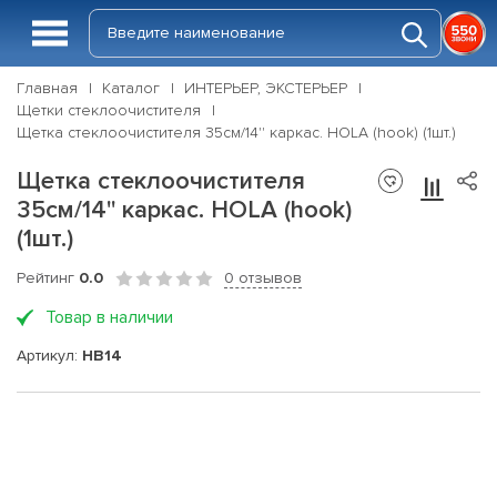
Главная
Каталог
ИНТЕРЬЕР, ЭКСТЕРЬЕР
Щетки стеклоочистителя
Щетка стеклоочистителя 35см/14'' каркас. HOLA (hook) (1шт.)
Щетка стеклоочистителя
35см/14'' каркас. HOLA (hook)
(1шт.)
Рейтинг
0.0
0 отзывов
Товар в наличии
Артикул:
HB14