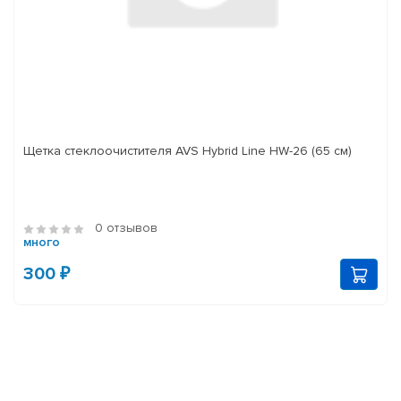
Щетка стеклоочистителя AVS Hybrid Line HW-26 (65 см)
0 отзывов
много
300 ₽