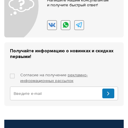
Напишите нашим консультантам
и получите быстрый ответ!
Получайте информацию о новинках и скидках
первыми!
Согласие на получение
рекламно-
информационных рассылок