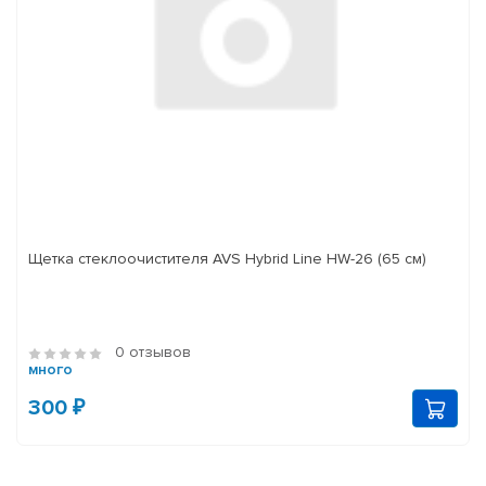
Щетка стеклоочистителя AVS Hybrid Line HW-26 (65 см)
0 отзывов
много
300 ₽