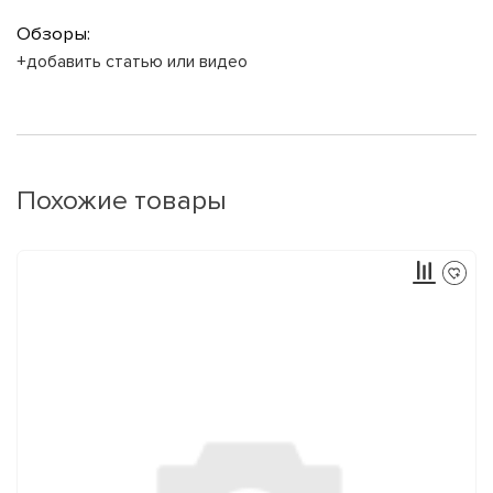
Обзоры:
+добавить статью или видео
Похожие товары