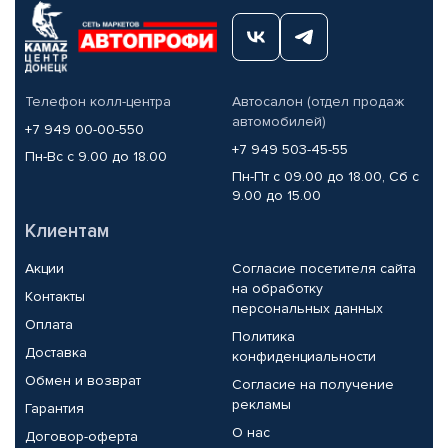
Телефон колл-центра
Автосалон (отдел продаж
автомобилей)
+7 949 00-00-550
+7 949 503-45-55
Пн-Вс с 9.00 до 18.00
Пн-Пт с 09.00 до 18.00, Сб с
9.00 до 15.00
Клиентам
Акции
Согласие посетителя сайта
на обработку
Контакты
персональных данных
Оплата
Политика
Доставка
конфиденциальности
Обмен и возврат
Согласие на получение
рекламы
Гарантия
О нас
Договор-оферта