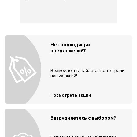
Нет подходящих
предложений?
Возможно, вы найдёте что-то среди
наших акций!
Посмотреть акции
Затрудняетесь с выбором?