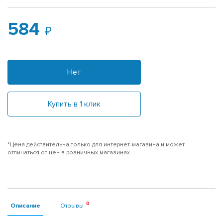
584
Нет
Купить в 1 клик
*Цена действительна только для интернет-магазина и может
отличаться от цен в розничных магазинах
Описание
Отзывы