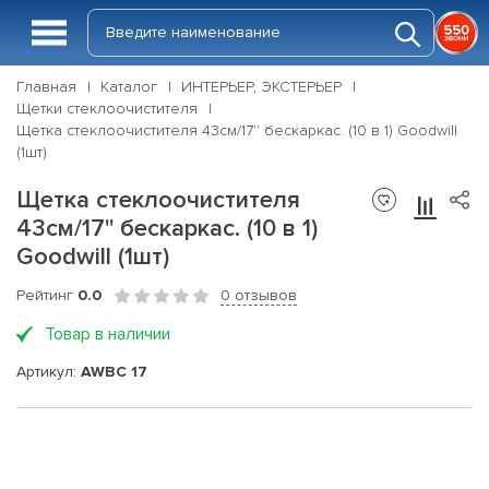
Главная
Каталог
ИНТЕРЬЕР, ЭКСТЕРЬЕР
Щетки стеклоочистителя
Щетка стеклоочистителя 43см/17'' бескаркас. (10 в 1) Goodwill
(1шт)
Щетка стеклоочистителя
43см/17'' бескаркас. (10 в 1)
Goodwill (1шт)
Рейтинг
0.0
0 отзывов
Товар в наличии
Артикул:
AWBC 17