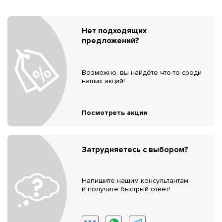
Нет подходящих
предложений?
Возможно, вы найдёте что-то среди
наших акций!
Посмотреть акции
Затрудняетесь с выбором?
Напишите нашим консультантам
и получите быстрый ответ!