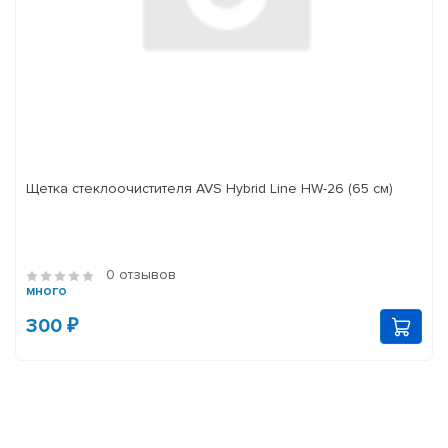
Щетка стеклоочистителя AVS Hybrid Line HW-26 (65 см)
0 отзывов
много
300 ₽