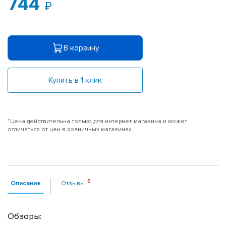
744
В корзину
Купить в 1 клик
*Цена действительна только для интернет-магазина и может
отличаться от цен в розничных магазинах
Описание
Отзывы
Обзоры: