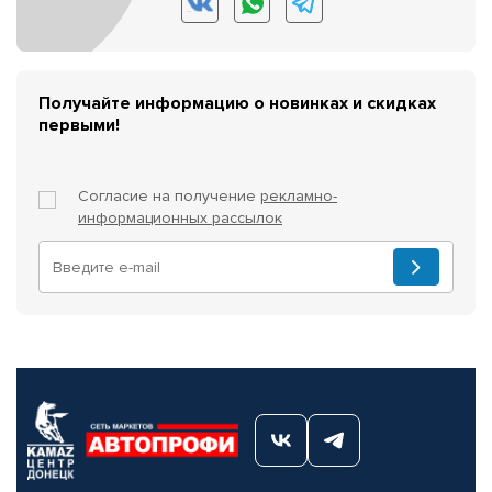
Получайте информацию о новинках и скидках
первыми!
Согласие на получение
рекламно-
информационных рассылок