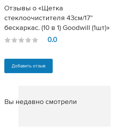
Отзывы о «Щетка
стеклоочистителя 43см/17''
бескаркас. (10 в 1) Goodwill (1шт)»
0.0
Добавить отзыв
Вы недавно смотрели