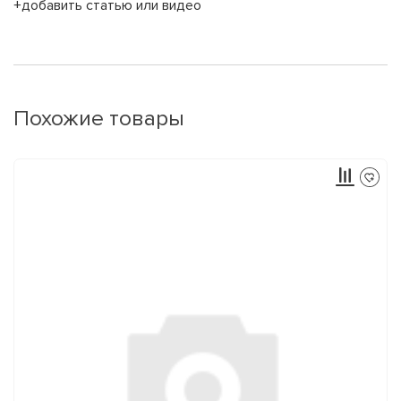
+добавить статью или видео
Похожие товары