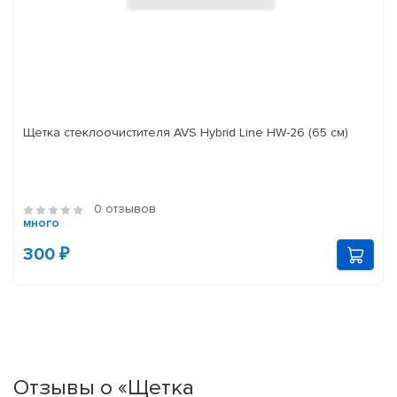
Щетка стеклоочистителя AVS Hybrid Line HW-26 (65 см)
0 отзывов
много
300 ₽
Отзывы о «Щетка