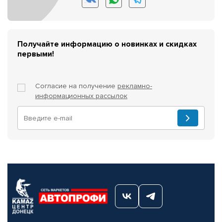
Получайте информацию о новинках и скидках
первыми!
Согласие на получение
рекламно-
информационных рассылок