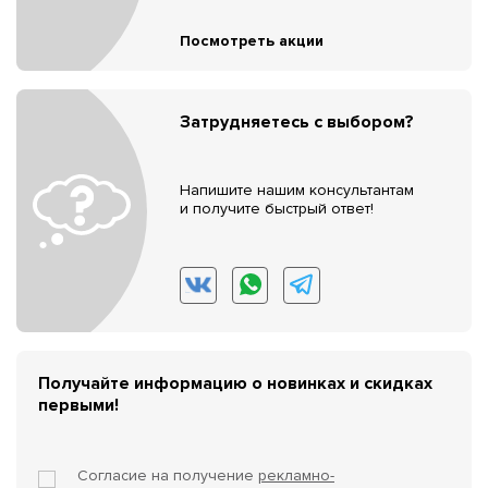
Посмотреть акции
Затрудняетесь с выбором?
Напишите нашим консультантам
и получите быстрый ответ!
Получайте информацию о новинках и скидках
первыми!
Согласие на получение
рекламно-