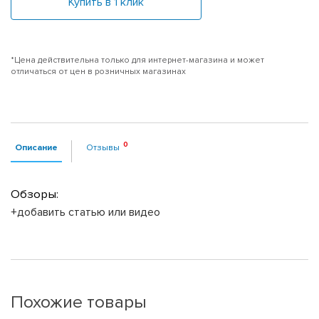
Купить в 1 клик
*Цена действительна только для интернет-магазина и может
отличаться от цен в розничных магазинах
Описание
Отзывы
Обзоры:
+добавить статью или видео
Похожие товары