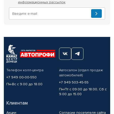
информационных рассылок
Телефон колл-центра
Автосалон (отдел продаж
автомобилей)
+7 949 00-00-550
+7 949 503-45-55
Пн-Вс с 9.00 до 18.00
Пн-Пт с 09.00 до 18.00, Сб с
9.00 до 15.00
Клиентам
Акции
Согласие посетителя сайта