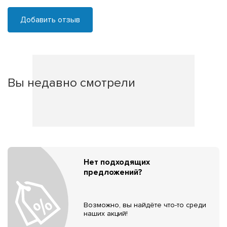
Добавить отзыв
Вы недавно смотрели
Нет подходящих
предложений?
Возможно, вы найдёте что-то среди
наших акций!