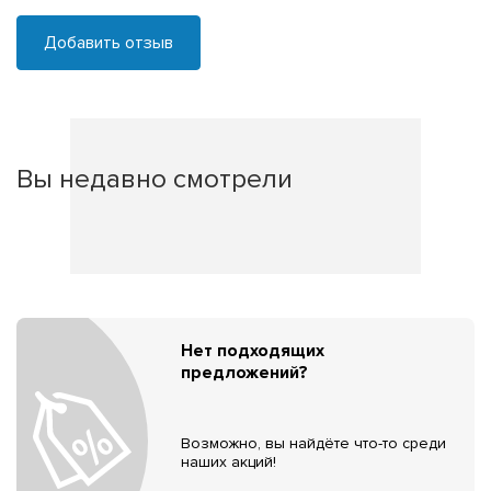
Добавить отзыв
Вы недавно смотрели
Нет подходящих
предложений?
Возможно, вы найдёте что-то среди
наших акций!