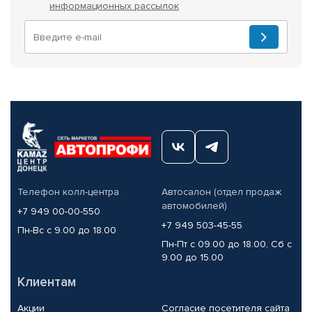
информационных рассылок
Телефон колл-центра
Автосалон (отдел продаж
автомобилей)
+7 949 00-00-550
+7 949 503-45-55
Пн-Вс с 9.00 до 18.00
Пн-Пт с 09.00 до 18.00, Сб с
9.00 до 15.00
Клиентам
Акции
Согласие посетителя сайта