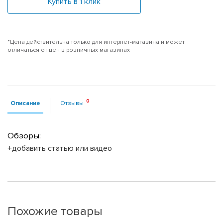
Купить в 1 клик
*Цена действительна только для интернет-магазина и может
отличаться от цен в розничных магазинах
Описание
Отзывы
Обзоры:
+добавить статью или видео
Похожие товары