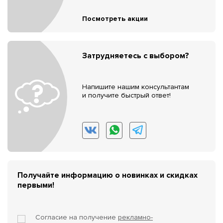
Посмотреть акции
Затрудняетесь с выбором?
Напишите нашим консультантам
и получите быстрый ответ!
Получайте информацию о новинках и скидках
первыми!
Согласие на получение
рекламно-