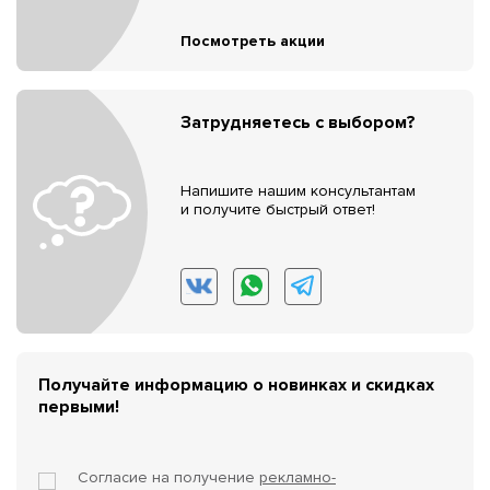
Посмотреть акции
Затрудняетесь с выбором?
Напишите нашим консультантам
и получите быстрый ответ!
Получайте информацию о новинках и скидках
первыми!
Согласие на получение
рекламно-