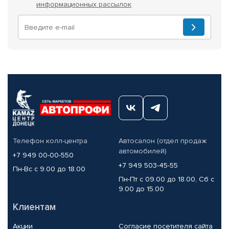
информационных рассылок
Телефон колл-центра
Автосалон (отдел продаж
автомобилей)
+7 949 00-00-550
+7 949 503-45-55
Пн-Вс с 9.00 до 18.00
Пн-Пт с 09.00 до 18.00, Сб с
9.00 до 15.00
Клиентам
Акции
Согласие посетителя сайта