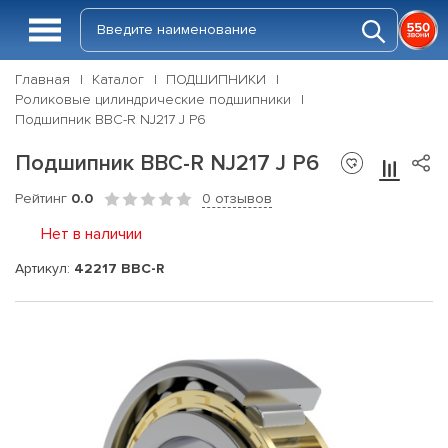
Главная
Каталог
ПОДШИПНИКИ
Роликовые цилиндрические подшипники
Подшипник BBC-R NJ217 J P6
Подшипник BBC-R NJ217 J P6
Рейтинг
0.0
0 отзывов
Нет в наличии
Артикул:
42217 BBC-R