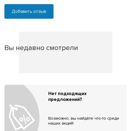
Добавить отзыв
Вы недавно смотрели
Нет подходящих
предложений?
Возможно, вы найдёте что-то среди
наших акций!