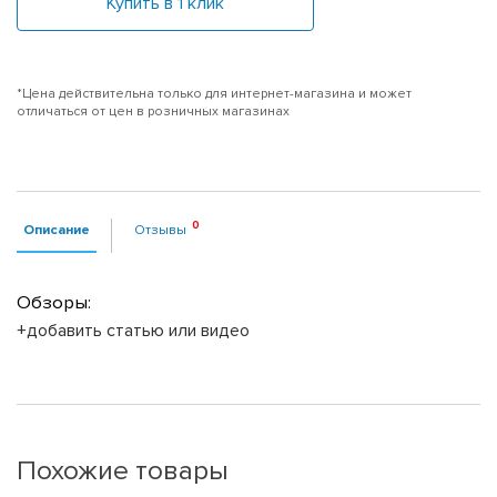
Купить в 1 клик
*Цена действительна только для интернет-магазина и может
отличаться от цен в розничных магазинах
Описание
Отзывы
Обзоры:
+добавить статью или видео
Похожие товары