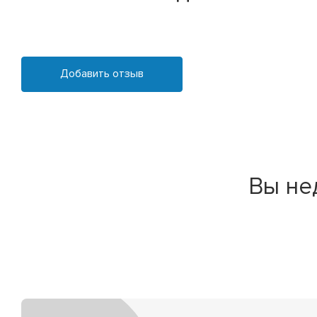
Добавить отзыв
Вы не