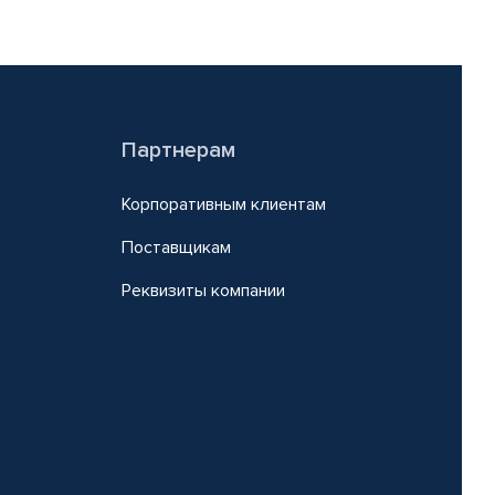
Партнерам
Корпоративным клиентам
Поставщикам
Реквизиты компании