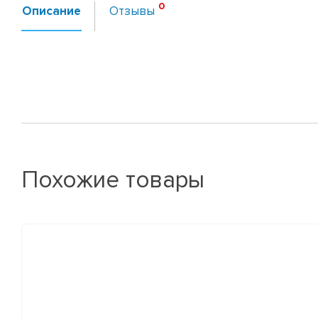
Описание
Отзывы
Похожие товары