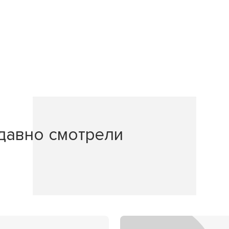
давно смотрели