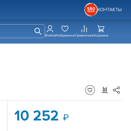
КОНТАКТЫ
Войти
Избранное
Сравнение
Корзина
10 252