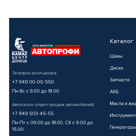
Каталог
Шины
Диски
Телефон колл-центра
Запчасти
+7 949 00-00-550
Пн-Вс с 9.00 до 18.00
АКБ
Масла и жи
Автосалон (отдел продаж автомобилей)
+7 949 503-45-55
Инструмен
Пн-Пт с 09.00 до 18.00, Сб с 9.00 до
Генераторы
15.00