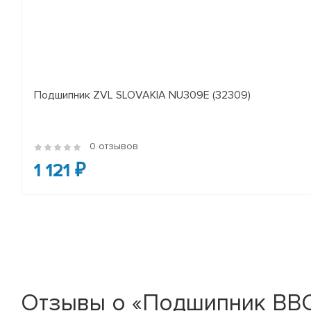
Подшипник ZVL SLOVAKIA NU309E (32309)
0 отзывов
1 121 ₽
Отзывы о «Подшипник BBC