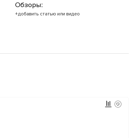
Обзоры:
+добавить статью или видео