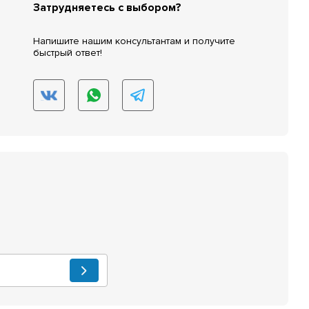
Затрудняетесь с выбором?
Напишите нашим консультантам и получите
быстрый ответ!