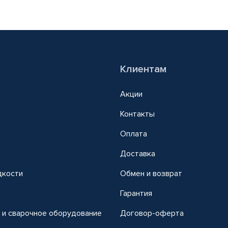
Клиентам
Акции
Контакты
Оплата
Доставка
дкости
Обмен и возврат
т
Гарантия
 и сварочное оборудование
Договор-оферта