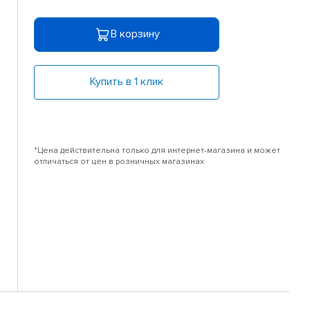
В корзину
Купить в 1 клик
*Цена действительна только для интернет-магазина и может
отличаться от цен в розничных магазинах