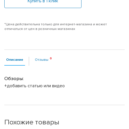
Купить в 1 клик
*Цена действительна только для интернет-магазина и может
отличаться от цен в розничных магазинах
Описание
Отзывы
Обзоры:
+добавить статью или видео
Похожие товары