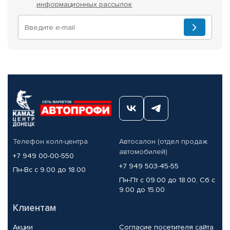
информационных рассылок
Телефон колл-центра
Автосалон (отдел продаж
автомобилей)
+7 949 00-00-550
+7 949 503-45-55
Пн-Вс с 9.00 до 18.00
Пн-Пт с 09.00 до 18.00, Сб с
9.00 до 15.00
Клиентам
Акции
Согласие посетителя сайта