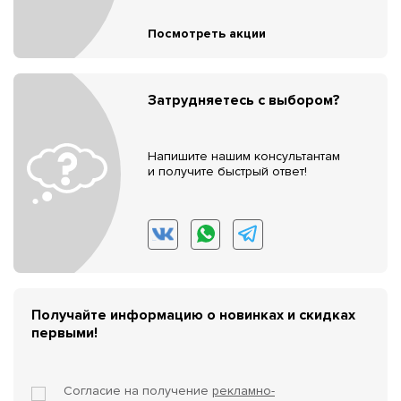
Посмотреть акции
Затрудняетесь с выбором?
Напишите нашим консультантам
и получите быстрый ответ!
Получайте информацию о новинках и скидках
первыми!
Согласие на получение
рекламно-