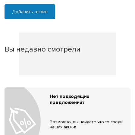
Добавить отзыв
Вы недавно смотрели
Нет подходящих
предложений?
Возможно, вы найдёте что-то среди
наших акций!