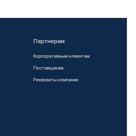
Партнерам
Корпоративным клиентам
Поставщикам
Реквизиты компании