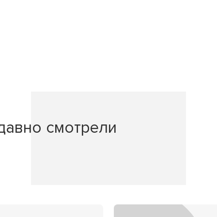
давно смотрели