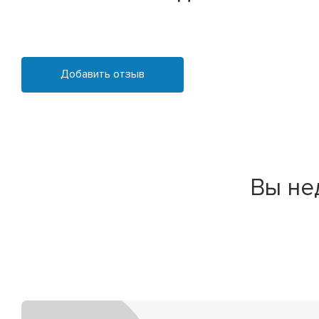
Добавить отзыв
Вы не