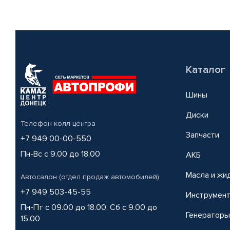
Каталог
Шины
Диски
Телефон колл-центра
Запчасти
+7 949 00-00-550
Пн-Вс с 9.00 до 18.00
АКБ
Масла и жи
Автосалон (отдел продаж автомобилей)
+7 949 503-45-55
Инструмен
Пн-Пт с 09.00 до 18.00, Сб с 9.00 до
Генераторы
15.00