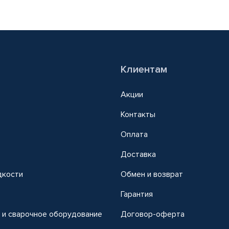
Клиентам
Акции
Контакты
Оплата
Доставка
дкости
Обмен и возврат
т
Гарантия
 и сварочное оборудование
Договор-оферта