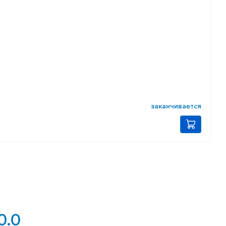
заканчивается
0.0