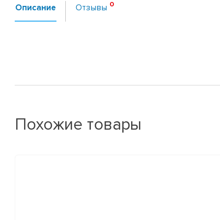
Описание
Отзывы
Похожие товары