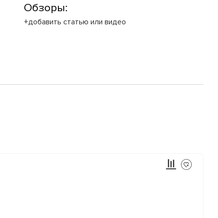
Обзоры:
+добавить статью или видео