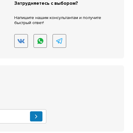
Затрудняетесь с выбором?
Напишите нашим консультантам и получите
быстрый ответ!