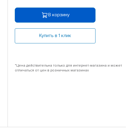
В корзину
Купить в 1 клик
*Цена действительна только для интернет-магазина и может
отличаться от цен в розничных магазинах