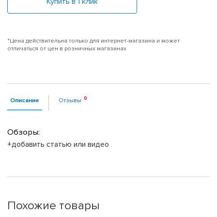
Купить в 1 клик
*Цена действительна только для интернет-магазина и может
отличаться от цен в розничных магазинах
Описание
Отзывы
Обзоры:
+добавить статью или видео
Похожие товары