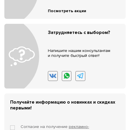
Посмотреть акции
Затрудняетесь с выбором?
Напишите нашим консультантам
и получите быстрый ответ!
Получайте информацию о новинках и скидках
первыми!
Согласие на получение
рекламно-