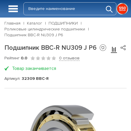
Главная
Каталог
ПОДШИПНИКИ
Роликовые цилиндрические подшипники
Подшипник BBC-R NU309 J P6
Подшипник BBC-R NU309 J P6
Рейтинг
0.0
0 отзывов
Товар заканчивается
Артикул:
32309 BBC-R