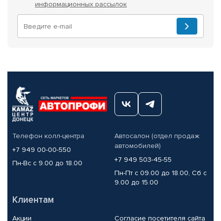
информационных рассылок
Телефон колл-центра
Автосалон (отдел продаж
автомобилей)
+7 949 00-00-550
+7 949 503-45-55
Пн-Вс с 9.00 до 18.00
Пн-Пт с 09.00 до 18.00, Сб с
9.00 до 15.00
Клиентам
Акции
Согласие посетителя сайта