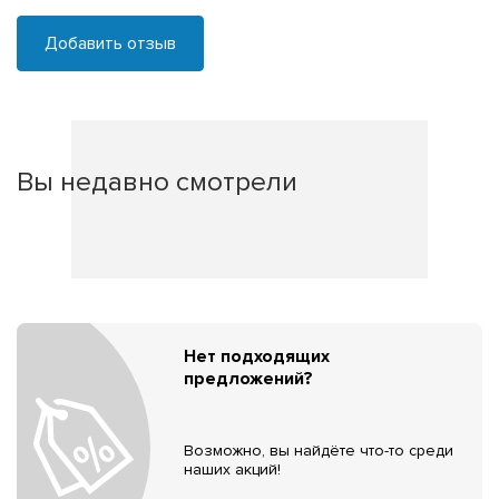
Добавить отзыв
Вы недавно смотрели
Нет подходящих
предложений?
Возможно, вы найдёте что-то среди
наших акций!