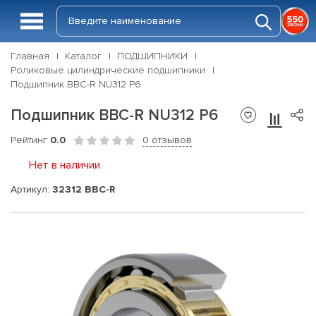
Главная
Каталог
ПОДШИПНИКИ
Роликовые цилиндрические подшипники
Подшипник BBC-R NU312 P6
Подшипник BBC-R NU312 P6
Рейтинг
0.0
0 отзывов
Нет в наличии
Артикул:
32312 BBC-R