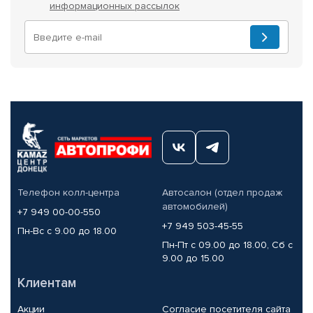
информационных рассылок
Телефон колл-центра
Автосалон (отдел продаж
автомобилей)
+7 949 00-00-550
+7 949 503-45-55
Пн-Вс с 9.00 до 18.00
Пн-Пт с 09.00 до 18.00, Сб с
9.00 до 15.00
Клиентам
Акции
Согласие посетителя сайта