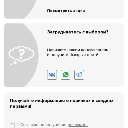
Посмотреть акции
Затрудняетесь с выбором?
Напишите нашим консультантам
и получите быстрый ответ!
Получайте информацию о новинках и скидках
первыми!
Согласие на получение
рекламно-