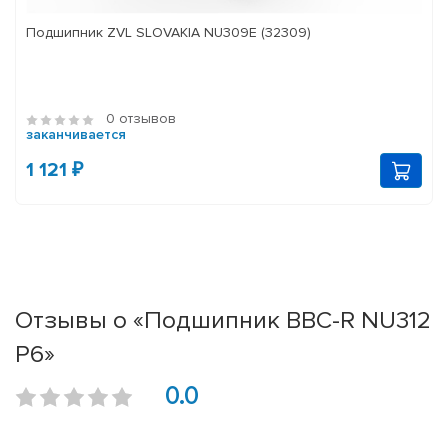
Подшипник ZVL SLOVAKIA NU309E (32309)
0 отзывов
заканчивается
1 121 ₽
Отзывы о «Подшипник BBC-R NU312
P6»
0.0