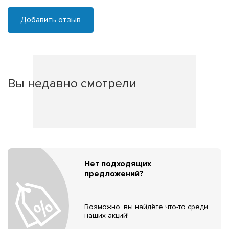
Добавить отзыв
Вы недавно смотрели
Нет подходящих
предложений?
Возможно, вы найдёте что-то среди
наших акций!