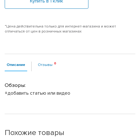
Купить в 1 клик
*Цена действительна только для интернет-магазина и может
отличаться от цен в розничных магазинах
Описание
Отзывы
Обзоры:
+добавить статью или видео
Похожие товары