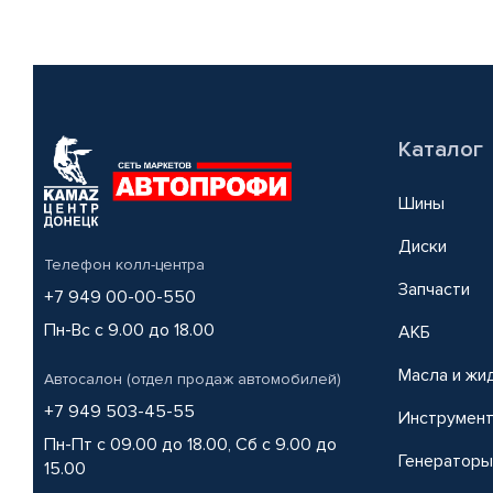
Каталог
Шины
Диски
Телефон колл-центра
Запчасти
+7 949 00-00-550
Пн-Вс с 9.00 до 18.00
АКБ
Масла и жи
Автосалон (отдел продаж автомобилей)
+7 949 503-45-55
Инструмен
Пн-Пт с 09.00 до 18.00, Сб с 9.00 до
Генераторы
15.00