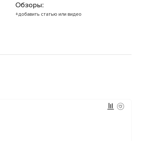
Обзоры:
+добавить статью или видео