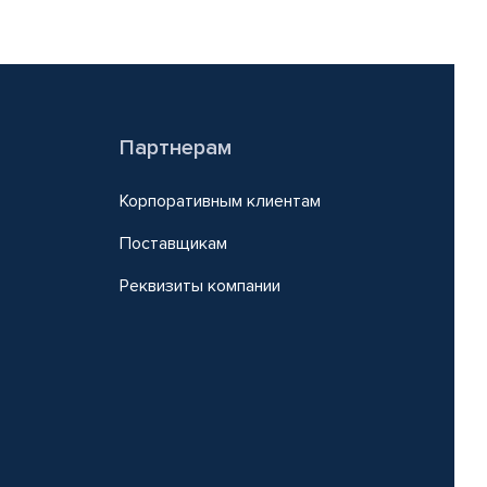
Партнерам
Корпоративным клиентам
Поставщикам
Реквизиты компании