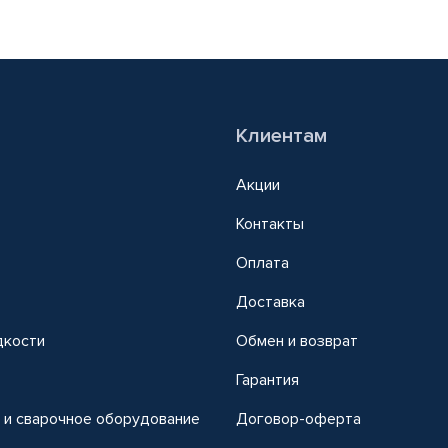
Клиентам
Акции
Контакты
Оплата
Доставка
дкости
Обмен и возврат
т
Гарантия
 и сварочное оборудование
Договор-оферта