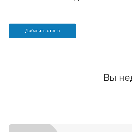
Добавить отзыв
Вы не