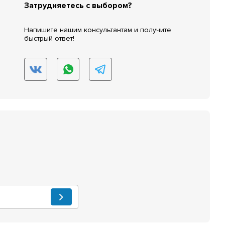
Затрудняетесь с выбором?
Напишите нашим консультантам и получите
быстрый ответ!