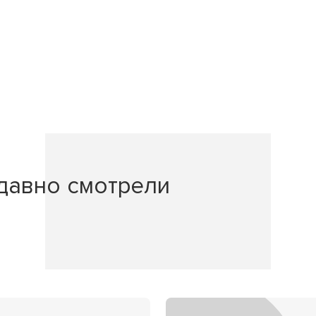
давно смотрели