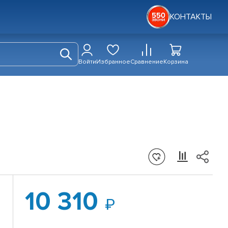
КОНТАКТЫ
Войти
Избранное
Сравнение
Корзина
10 310