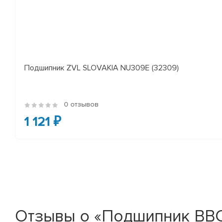
Подшипник ZVL SLOVAKIA NU309E (32309)
0 отзывов
1 121 ₽
Отзывы о «Подшипник BBC