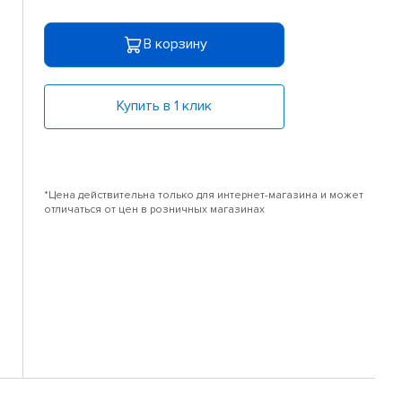
В корзину
Купить в 1 клик
*Цена действительна только для интернет-магазина и может
отличаться от цен в розничных магазинах