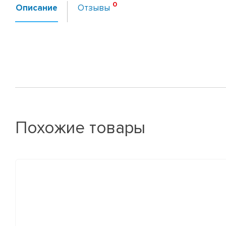
Описание
Отзывы
Похожие товары