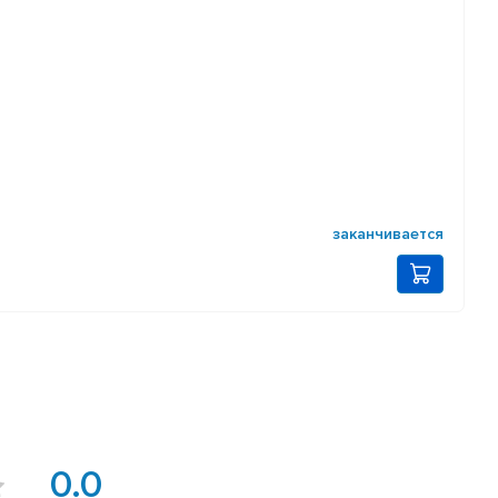
заканчивается
0.0