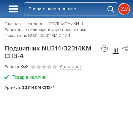
Главная
Каталог
ПОДШИПНИКИ
Роликовые цилиндрические подшипники
Подшипник NU314/32314КМ СПЗ-4
Подшипник NU314/32314КМ
СПЗ-4
Рейтинг
0.0
0 отзывов
Товар в наличии
Артикул:
32314КМ СПЗ-4