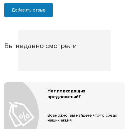
Добавить отзыв
Вы недавно смотрели
Нет подходящих
предложений?
Возможно, вы найдёте что-то среди
наших акций!