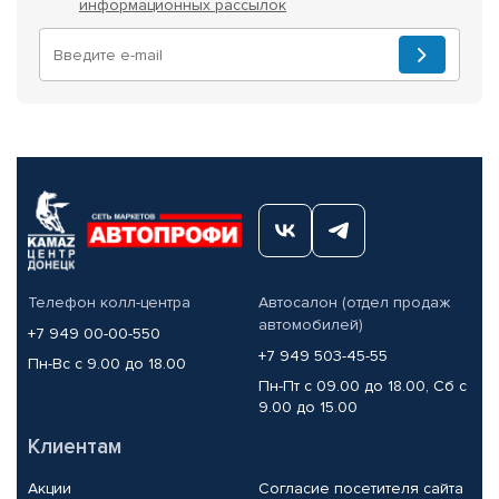
информационных рассылок
Телефон колл-центра
Автосалон (отдел продаж
автомобилей)
+7 949 00-00-550
+7 949 503-45-55
Пн-Вс с 9.00 до 18.00
Пн-Пт с 09.00 до 18.00, Сб с
9.00 до 15.00
Клиентам
Акции
Согласие посетителя сайта