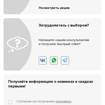
Посмотреть акции
Затрудняетесь с выбором?
Напишите нашим консультантам
и получите быстрый ответ!
Получайте информацию о новинках и скидках
первыми!
Согласие на получение
рекламно-