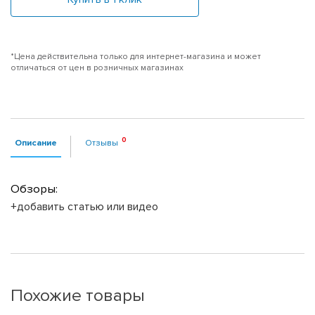
*Цена действительна только для интернет-магазина и может
отличаться от цен в розничных магазинах
Описание
Отзывы
Обзоры:
+добавить статью или видео
Похожие товары