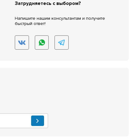
Затрудняетесь с выбором?
Напишите нашим консультантам и получите
быстрый ответ!