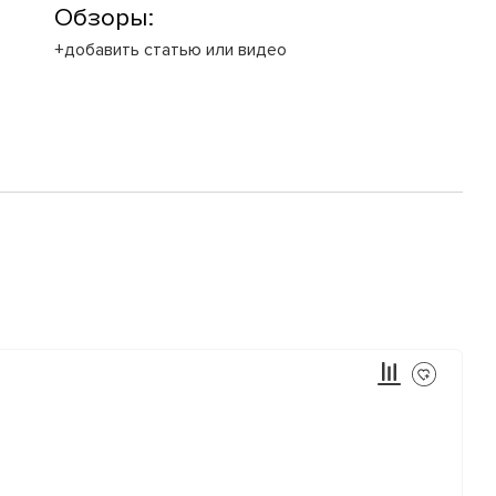
Обзоры:
+добавить статью или видео