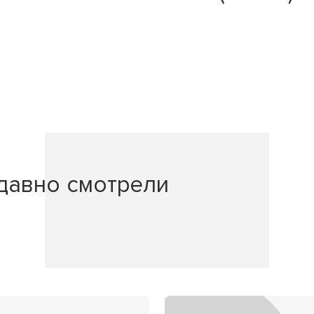
давно смотрели