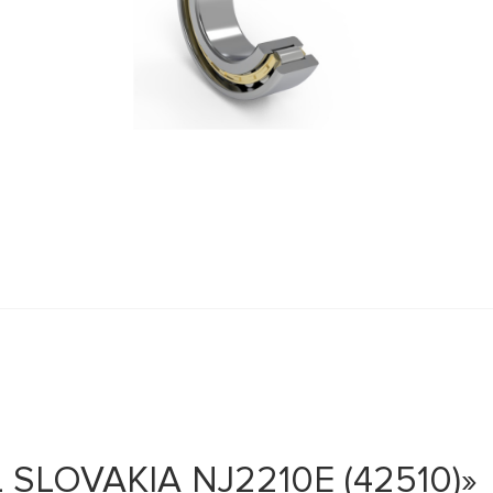
SLOVAKIA NJ2210E (42510)»