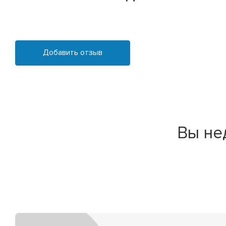
Добавить отзыв
Вы не