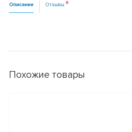
Описание
Отзывы
Похожие товары