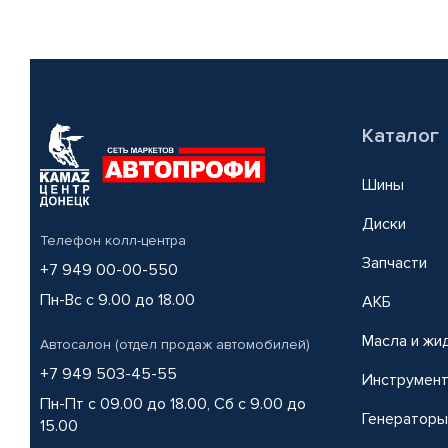
Каталог
Шины
Диски
Телефон колл-центра
Запчасти
+7 949 00-00-550
Пн-Вс с 9.00 до 18.00
АКБ
Масла и жи
Автосалон (отдел продаж автомобилей)
+7 949 503-45-55
Инструмен
Пн-Пт с 09.00 до 18.00, Сб с 9.00 до
Генераторы
15.00