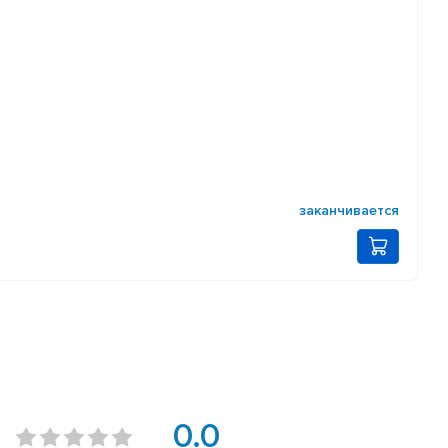
заканчивается
0.0