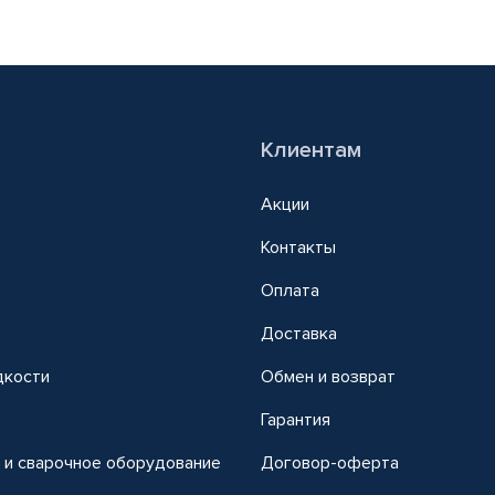
Клиентам
Акции
Контакты
Оплата
Доставка
дкости
Обмен и возврат
т
Гарантия
 и сварочное оборудование
Договор-оферта