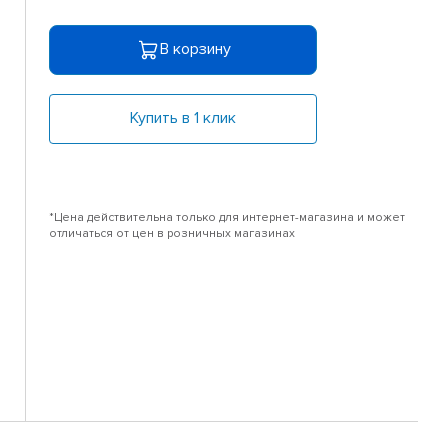
В корзину
Купить в 1 клик
*Цена действительна только для интернет-магазина и может
отличаться от цен в розничных магазинах