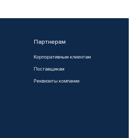
Партнерам
Корпоративным клиентам
Поставщикам
Реквизиты компании