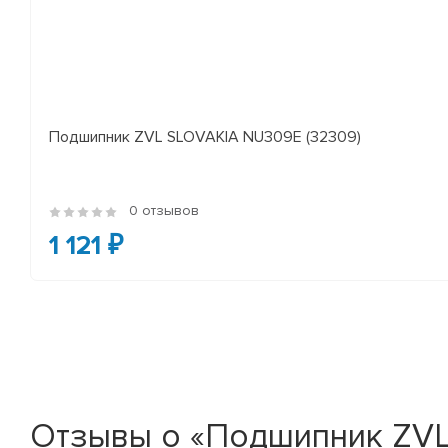
Подшипник ZVL SLOVAKIA NU309E (32309)
0 отзывов
1 121 ₽
Отзывы о «Подшипник ZVL 