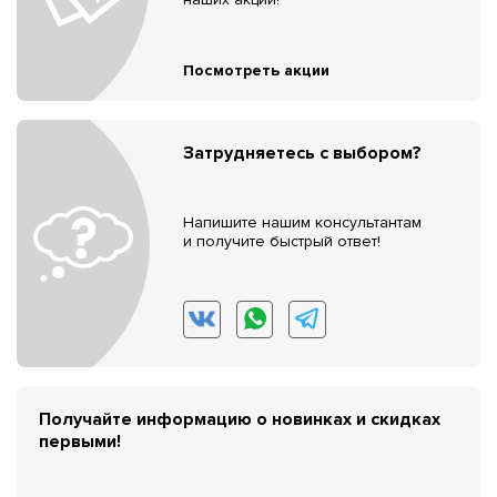
Посмотреть акции
Затрудняетесь с выбором?
Напишите нашим консультантам
и получите быстрый ответ!
Получайте информацию о новинках и скидках
первыми!