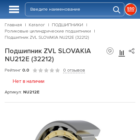
Главная
Каталог
ПОДШИПНИКИ
Роликовые цилиндрические подшипники
Подшипник ZVL SLOVAKIA NU212E (32212)
Подшипник ZVL SLOVAKIA
NU212E (32212)
Рейтинг
0.0
0 отзывов
Нет в наличии
Артикул:
NU212E