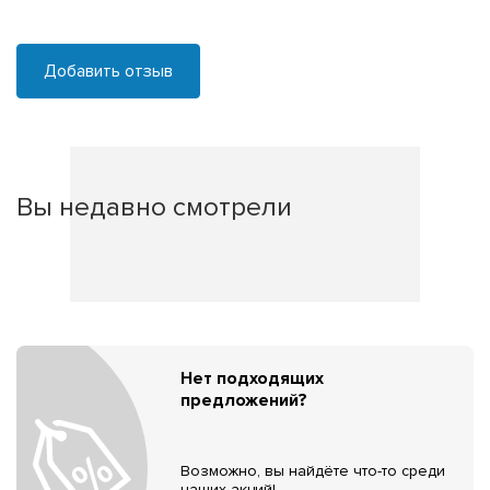
Добавить отзыв
Вы недавно смотрели
Нет подходящих
предложений?
Возможно, вы найдёте что-то среди
наших акций!