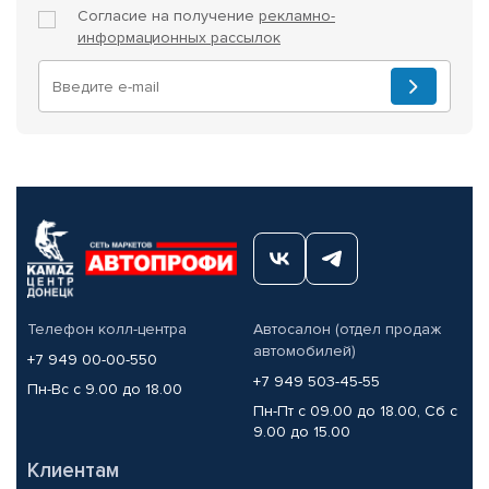
Согласие на получение
рекламно-
информационных рассылок
Телефон колл-центра
Автосалон (отдел продаж
автомобилей)
+7 949 00-00-550
+7 949 503-45-55
Пн-Вс с 9.00 до 18.00
Пн-Пт с 09.00 до 18.00, Сб с
9.00 до 15.00
Клиентам