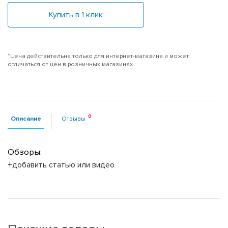
Купить в 1 клик
*Цена действительна только для интернет-магазина и может
отличаться от цен в розничных магазинах
Описание
Отзывы
Обзоры:
+добавить статью или видео