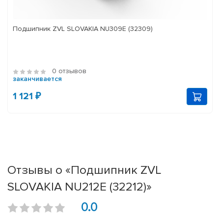
Подшипник ZVL SLOVAKIA NU309E (32309)
0 отзывов
заканчивается
1 121 ₽
Отзывы о «Подшипник ZVL
SLOVAKIA NU212E (32212)»
0.0