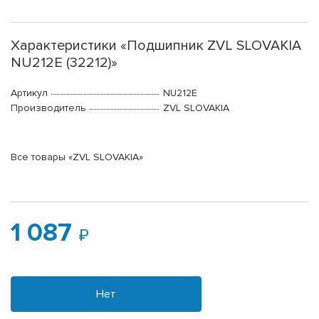
Характеристики «Подшипник ZVL SLOVAKIA
NU212E (32212)»
Артикул
NU212E
Производитель
ZVL SLOVAKIA
Все товары «ZVL SLOVAKIA»
1 087
Нет