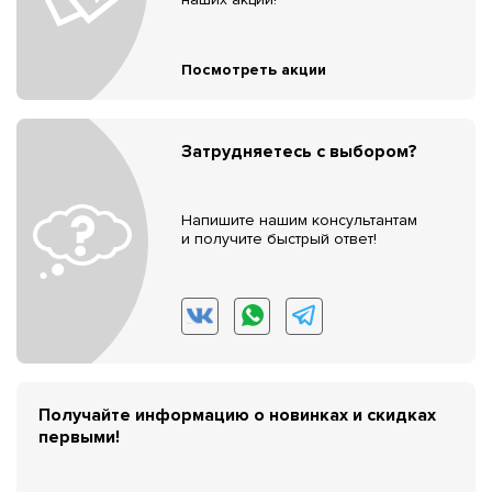
Посмотреть акции
Затрудняетесь с выбором?
Напишите нашим консультантам
и получите быстрый ответ!
Получайте информацию о новинках и скидках
первыми!