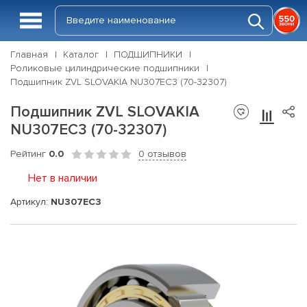
Главная
Каталог
ПОДШИПНИКИ
Роликовые цилиндрические подшипники
Подшипник ZVL SLOVAKIA NU307EC3 (70-32307)
Подшипник ZVL SLOVAKIA
NU307EC3 (70-32307)
Рейтинг
0.0
0 отзывов
Нет в наличии
Артикул:
NU307EC3