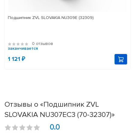
Подшипник ZVL SLOVAKIA NU309E (32309)
0 отзывов
заканчивается
1 121 ₽
Отзывы о «Подшипник ZVL
SLOVAKIA NU307EC3 (70-32307)»
0.0