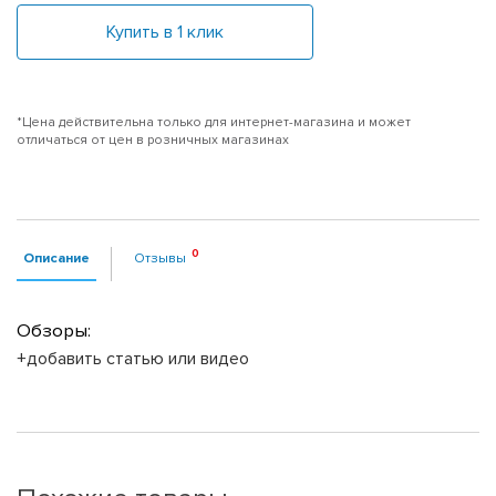
Купить в 1 клик
*Цена действительна только для интернет-магазина и может
отличаться от цен в розничных магазинах
Описание
Отзывы
Обзоры:
+добавить статью или видео