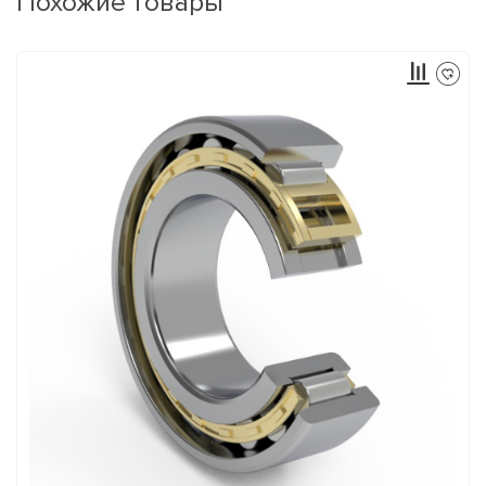
Похожие товары