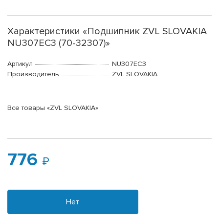
Характеристики «Подшипник ZVL SLOVAKIA
NU307EC3 (70-32307)»
Артикул
NU307EC3
Производитель
ZVL SLOVAKIA
Все товары «ZVL SLOVAKIA»
776
Нет