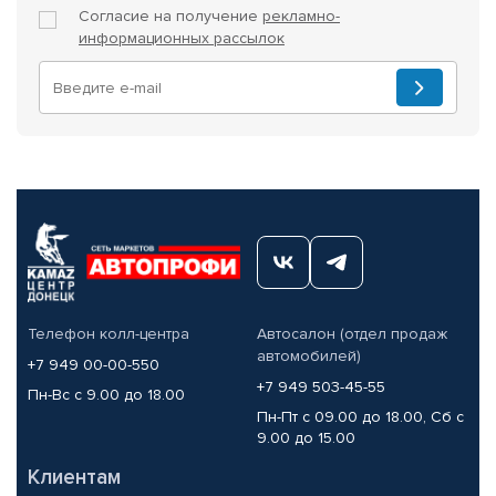
Согласие на получение
рекламно-
информационных рассылок
Телефон колл-центра
Автосалон (отдел продаж
автомобилей)
+7 949 00-00-550
+7 949 503-45-55
Пн-Вс с 9.00 до 18.00
Пн-Пт с 09.00 до 18.00, Сб с
9.00 до 15.00
Клиентам