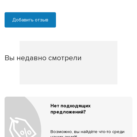
Добавить отзыв
Вы недавно смотрели
Нет подходящих
предложений?
Возможно, вы найдёте что-то среди
наших акций!