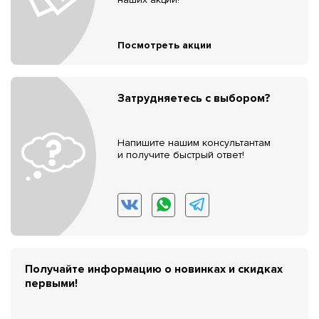
Посмотреть акции
Затрудняетесь с выбором?
Напишите нашим консультантам
и получите быстрый ответ!
Получайте информацию о новинках и скидках
первыми!