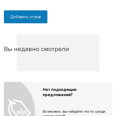
Добавить отзыв
Вы недавно смотрели
Нет подходящих
предложений?
Возможно, вы найдёте что-то среди
наших акций!