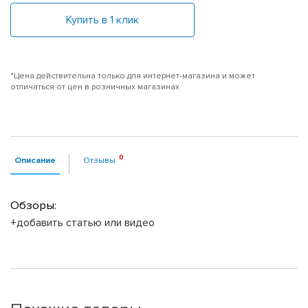
Купить в 1 клик
*Цена действительна только для интернет-магазина и может
отличаться от цен в розничных магазинах
Описание
Отзывы
Обзоры:
+добавить статью или видео