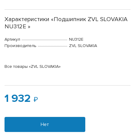
Характеристики «Подшипник ZVL SLOVAKIA
NU312E »
Артикул
NU312E
Производитель
ZVL SLOVAKIA
Все товары «ZVL SLOVAKIA»
1 932
Нет