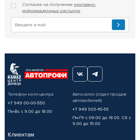
Согласие на получение
рекламно-
информационных рассылок
Телефон колл-центра
Автосалон (отдел продаж
автомобилей)
+7 949 00-00-550
+7 949 503-45-55
Пн-Вс с 9.00 до 18.00
Пн-Пт с 09.00 до 18.00, Сб с
9.00 до 15.00
Клиентам