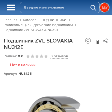
Главная
Каталог
ПОДШИПНИКИ
Роликовые цилиндрические подшипники
Подшипник ZVL SLOVAKIA NU312E
Подшипник ZVL SLOVAKIA
NU312E
Рейтинг
0.0
0 отзывов
Нет в наличии
Артикул:
NU312E