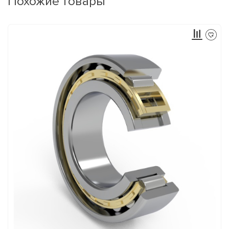
Похожие товары