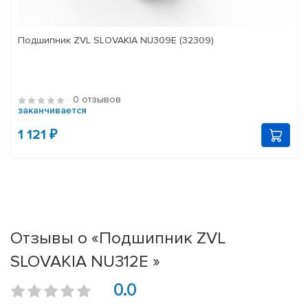
Подшипник ZVL SLOVAKIA NU309E (32309)
0 отзывов
заканчивается
1 121 ₽
Отзывы о «Подшипник ZVL
SLOVAKIA NU312E »
0.0