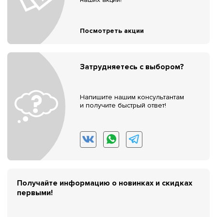
Посмотреть акции
Затрудняетесь с выбором?
Напишите нашим консультантам
и получите быстрый ответ!
Получайте информацию о новинках и скидках
первыми!