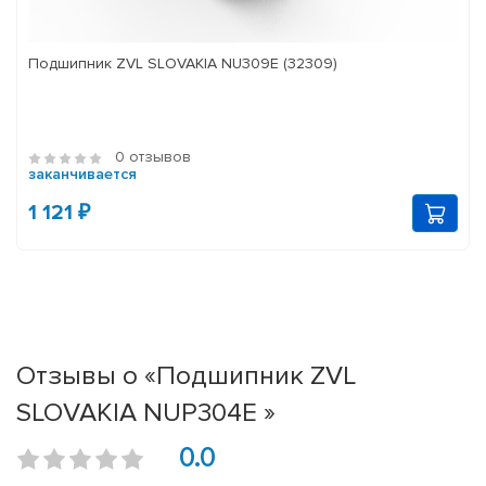
Подшипник ZVL SLOVAKIA NU309E (32309)
0 отзывов
заканчивается
1 121 ₽
Отзывы о «Подшипник ZVL
SLOVAKIA NUP304E »
0.0