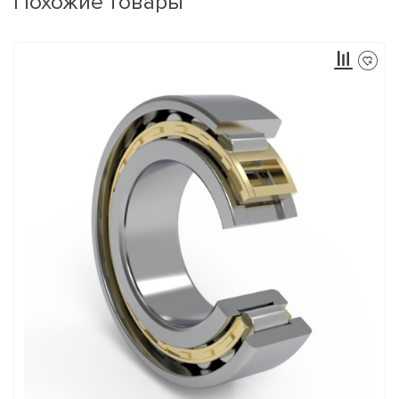
Похожие товары