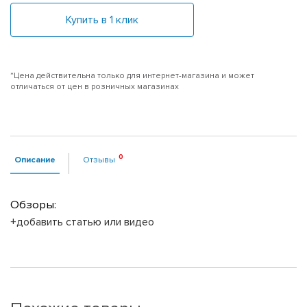
Купить в 1 клик
*Цена действительна только для интернет-магазина и может
отличаться от цен в розничных магазинах
Описание
Отзывы
Обзоры:
+добавить статью или видео