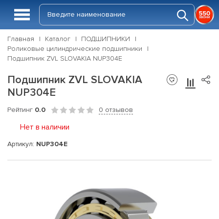
Главная
Каталог
ПОДШИПНИКИ
Роликовые цилиндрические подшипники
Подшипник ZVL SLOVAKIA NUP304E
Подшипник ZVL SLOVAKIA
NUP304E
Рейтинг
0.0
0 отзывов
Нет в наличии
Артикул:
NUP304E