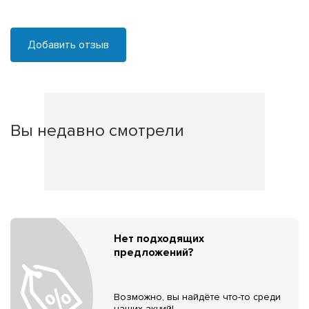
Добавить отзыв
Вы недавно смотрели
Нет подходящих
предложений?
Возможно, вы найдёте что-то среди
наших акций!