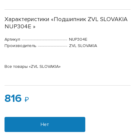
Характеристики «Подшипник ZVL SLOVAKIA
NUP304E »
Артикул
NUP304E
Производитель
ZVL SLOVAKIA
Все товары «ZVL SLOVAKIA»
816
Нет