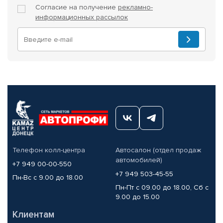
Согласие на получение
рекламно-
информационных рассылок
Телефон колл-центра
Автосалон (отдел продаж
автомобилей)
+7 949 00-00-550
+7 949 503-45-55
Пн-Вс с 9.00 до 18.00
Пн-Пт с 09.00 до 18.00, Сб с
9.00 до 15.00
Клиентам