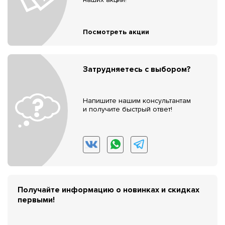
Посмотреть акции
Затрудняетесь с выбором?
Напишите нашим консультантам
и получите быстрый ответ!
Получайте информацию о новинках и скидках
первыми!