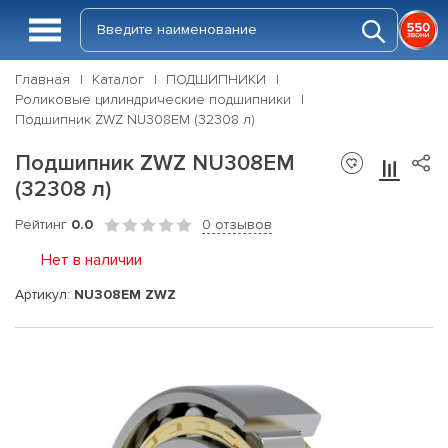
Главная
Каталог
ПОДШИПНИКИ
Роликовые цилиндрические подшипники
Подшипник ZWZ NU308EM (32308 л)
Подшипник ZWZ NU308EM
(32308 л)
Рейтинг
0.0
0 отзывов
Нет в наличии
Артикул:
NU308EM ZWZ