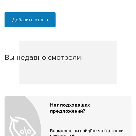
Добавить отзыв
Вы недавно смотрели
Нет подходящих
предложений?
Возможно, вы найдёте что-то среди
наших акций!