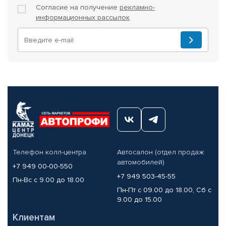
Согласие на получение
рекламно-
информационных рассылок
Телефон колл-центра
Автосалон (отдел продаж
автомобилей)
+7 949 00-00-550
+7 949 503-45-55
Пн-Вс с 9.00 до 18.00
Пн-Пт с 09.00 до 18.00, Сб с
9.00 до 15.00
Клиентам