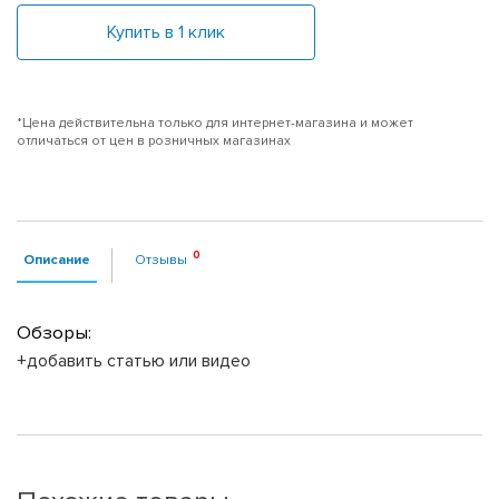
Купить в 1 клик
*Цена действительна только для интернет-магазина и может
отличаться от цен в розничных магазинах
Описание
Отзывы
Обзоры:
+добавить статью или видео