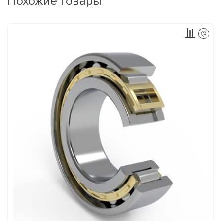
Похожие товары