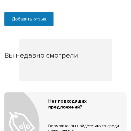
Добавить отзыв
Вы недавно смотрели
Нет подходящих
предложений?
Возможно, вы найдёте что-то среди
наших акций!