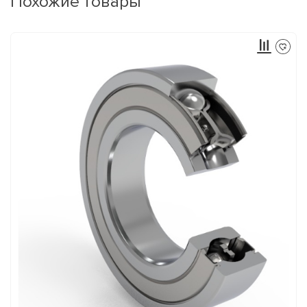
Похожие товары