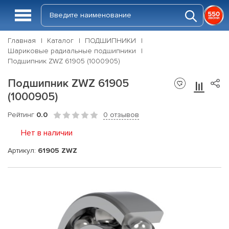
Главная
Каталог
ПОДШИПНИКИ
Шариковые радиальные подшипники
Подшипник ZWZ 61905 (1000905)
Подшипник ZWZ 61905
(1000905)
Рейтинг
0.0
0 отзывов
Нет в наличии
Артикул:
61905 ZWZ