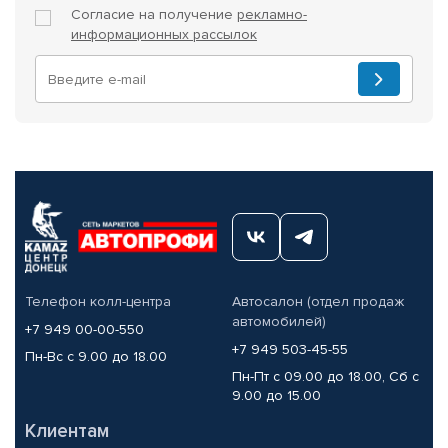
Согласие на получение
рекламно-
информационных рассылок
Телефон колл-центра
Автосалон (отдел продаж
автомобилей)
+7 949 00-00-550
+7 949 503-45-55
Пн-Вс с 9.00 до 18.00
Пн-Пт с 09.00 до 18.00, Сб с
9.00 до 15.00
Клиентам