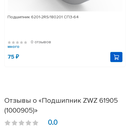
Подшипник 6201-2RS/180201 СПЗ-64
0 отзывов
много
75 ₽
Отзывы о «Подшипник ZWZ 61905
(1000905)»
0.0