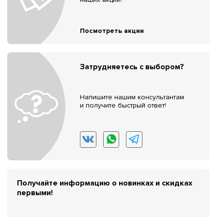
Посмотреть акции
Затрудняетесь с выбором?
Напишите нашим консультантам
и получите быстрый ответ!
Получайте информацию о новинках и скидках
первыми!