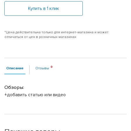
Купить в 1 клик
*Цена действительна только для интернет-магазина и может
отличаться от цен в розничных магазинах
Описание
Отзывы
Обзоры:
+добавить статью или видео