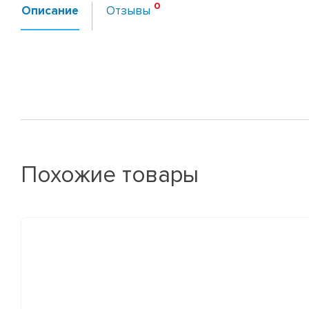
Описание
Отзывы
Похожие товары