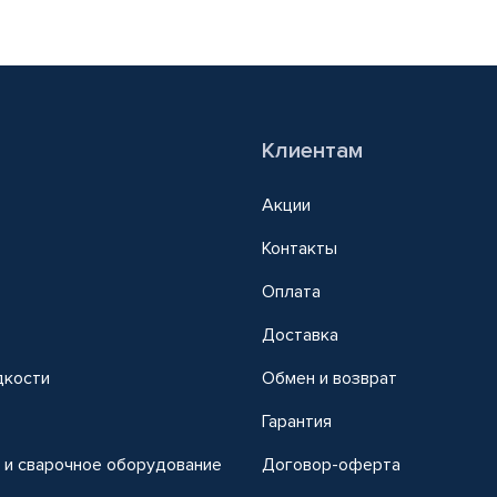
Клиентам
Акции
Контакты
Оплата
Доставка
дкости
Обмен и возврат
т
Гарантия
 и сварочное оборудование
Договор-оферта