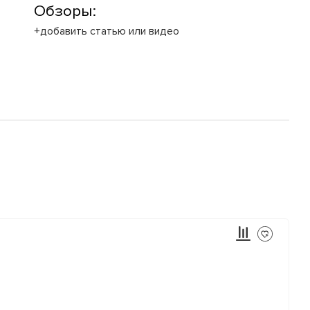
Обзоры:
+добавить статью или видео