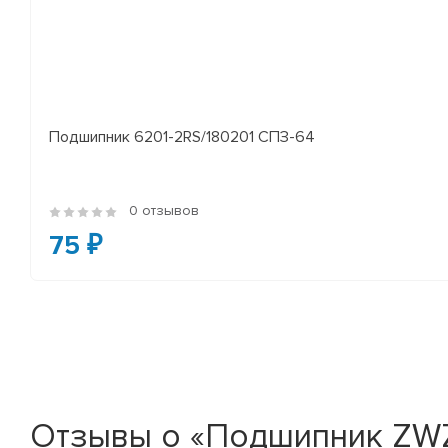
Подшипник 6201-2RS/180201 СПЗ-64
0 отзывов
75 ₽
Отзывы о «Подшипник ZWZ