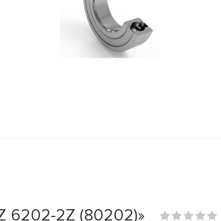
 6202-2Z (80202)»