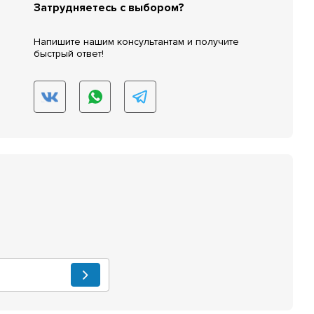
Затрудняетесь с выбором?
Напишите нашим консультантам и получите
быстрый ответ!