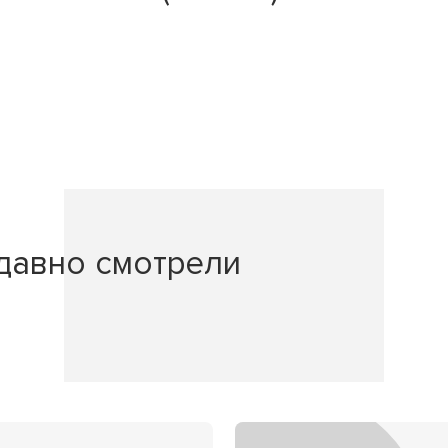
давно смотрели