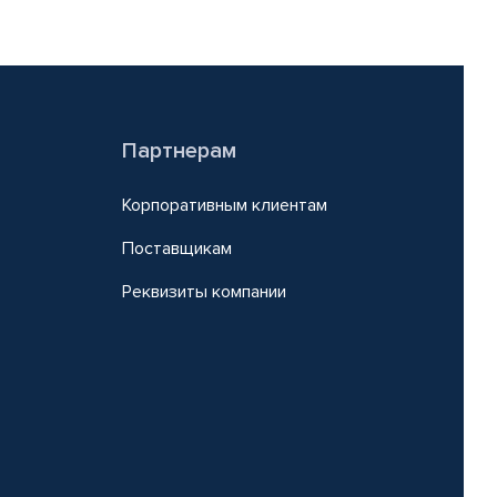
Партнерам
Корпоративным клиентам
Поставщикам
Реквизиты компании