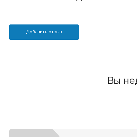
Добавить отзыв
Вы не