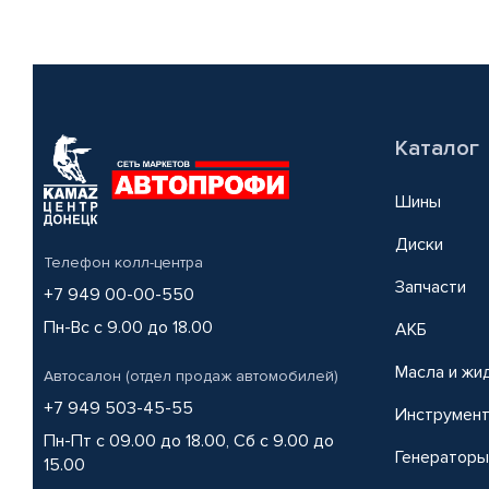
Каталог
Шины
Диски
Телефон колл-центра
Запчасти
+7 949 00-00-550
Пн-Вс с 9.00 до 18.00
АКБ
Масла и жи
Автосалон (отдел продаж автомобилей)
+7 949 503-45-55
Инструмен
Пн-Пт с 09.00 до 18.00, Сб с 9.00 до
Генераторы
15.00