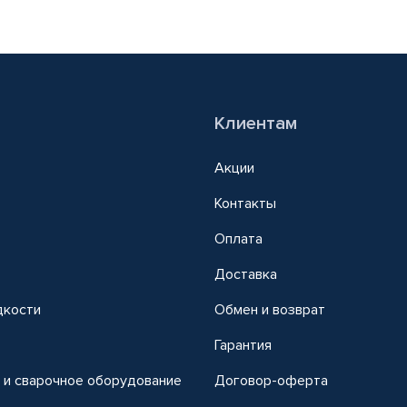
Клиентам
Акции
Контакты
Оплата
Доставка
дкости
Обмен и возврат
т
Гарантия
 и сварочное оборудование
Договор-оферта