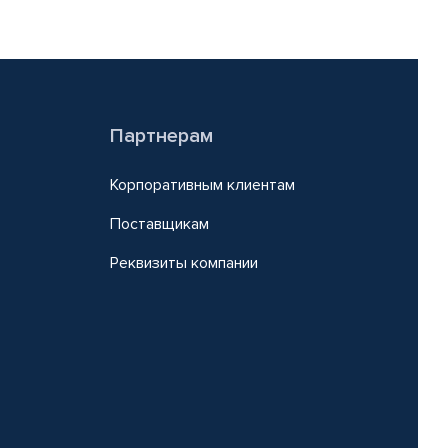
Партнерам
Корпоративным клиентам
Поставщикам
Реквизиты компании