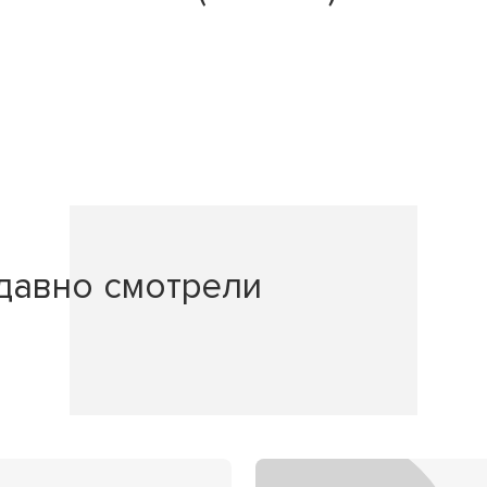
давно смотрели