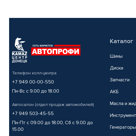
Каталог
Шины
Диски
Телефон колл-центра
Запчасти
+7 949 00-00-550
Пн-Вс с 9.00 до 18.00
АКБ
Масла и жи
Автосалон (отдел продаж автомобилей)
+7 949 503-45-55
Инструмен
Пн-Пт с 09.00 до 18.00, Сб с 9.00 до
Генераторы
15.00