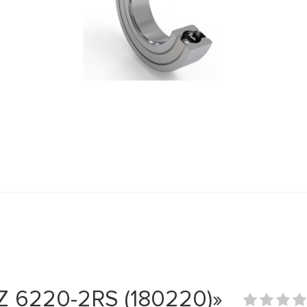
 6220-2RS (180220)»