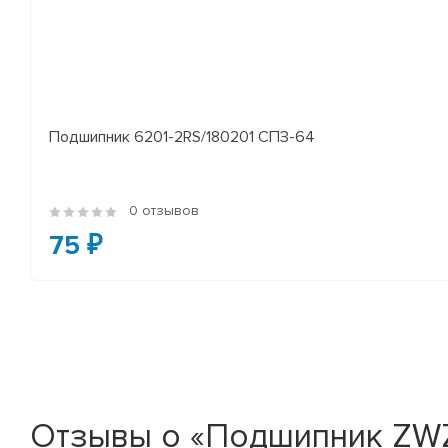
Подшипник 6201-2RS/180201 СПЗ-64
0 отзывов
75 ₽
Отзывы о «Подшипник ZWZ