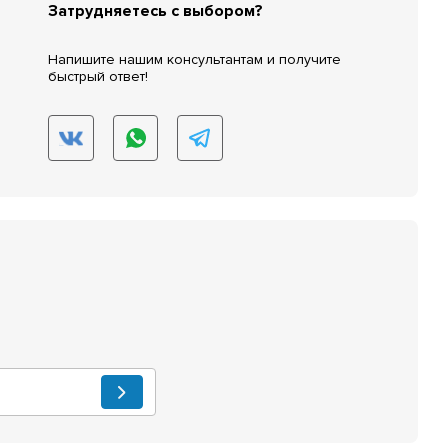
Затрудняетесь с выбором?
Напишите нашим консультантам и получите
быстрый ответ!