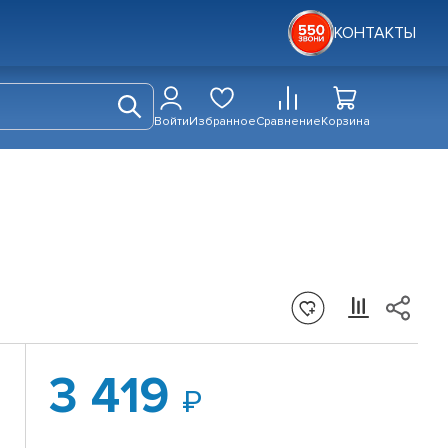
КОНТАКТЫ
Войти
Избранное
Сравнение
Корзина
3 419