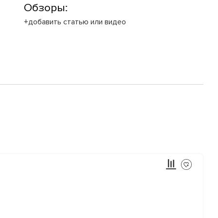
Обзоры:
+добавить статью или видео