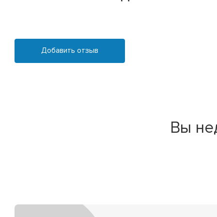
Добавить отзыв
Вы не