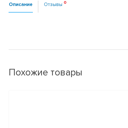
Описание
Отзывы
Похожие товары