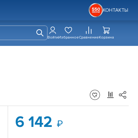
КОНТАКТЫ
Войти
Избранное
Сравнение
Корзина
6 142