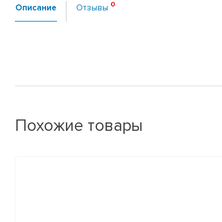
Описание
Отзывы
Похожие товары