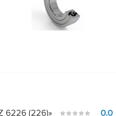
 6226 (226)»
0.0