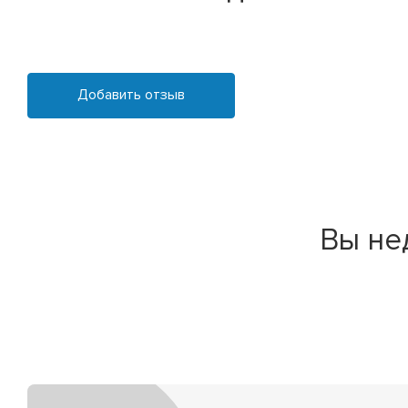
Добавить отзыв
Вы не