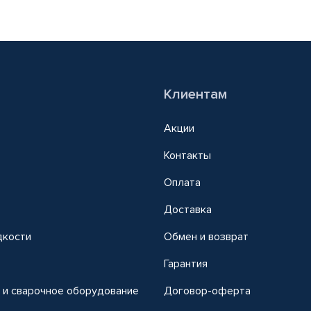
Клиентам
Акции
Контакты
Оплата
Доставка
дкости
Обмен и возврат
т
Гарантия
 и сварочное оборудование
Договор-оферта