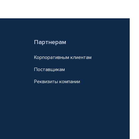
Партнерам
Корпоративным клиентам
Поставщикам
Реквизиты компании