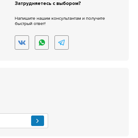
Затрудняетесь с выбором?
Напишите нашим консультантам и получите
быстрый ответ!