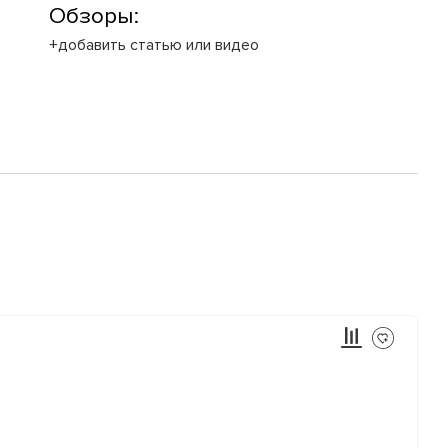
Обзоры:
+добавить статью или видео