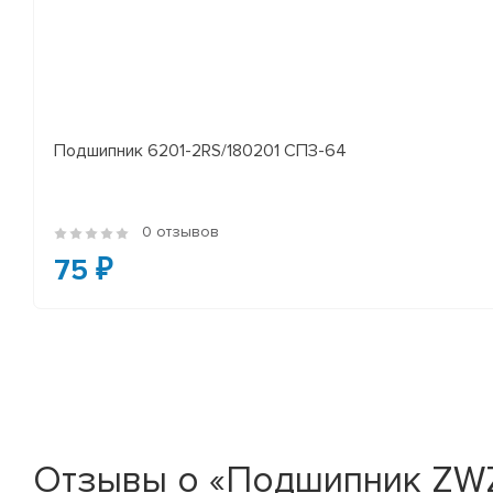
Подшипник 6201-2RS/180201 СПЗ-64
0 отзывов
75 ₽
Отзывы о «Подшипник ZWZ