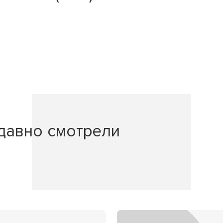
давно смотрели