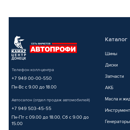
Каталог
Шины
Диски
Телефон колл-центра
Запчасти
+7 949 00-00-550
Пн-Вс с 9.00 до 18.00
АКБ
Масла и жи
Автосалон (отдел продаж автомобилей)
+7 949 503-45-55
Инструмен
Пн-Пт с 09.00 до 18.00, Сб с 9.00 до
Генераторы
15.00