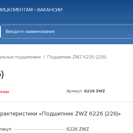
ЛИЦ
КЛИЕНТАМ
ВАКАНСИИ
льные подшипники
Подшипник ZWZ 6226 (226)
)
Артикул:
6226 ZWZ
ичии
рактеристики «Подшипник ZWZ 6226 (226)»
тикул
6226 ZWZ