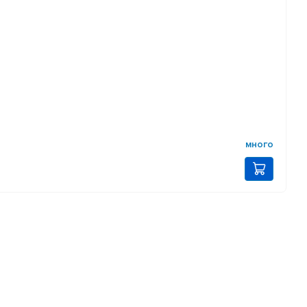
много