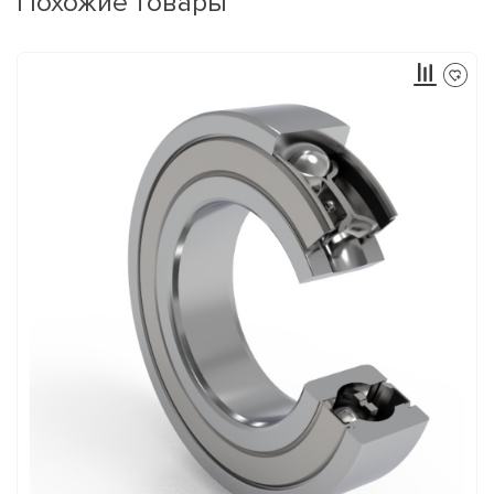
Похожие товары