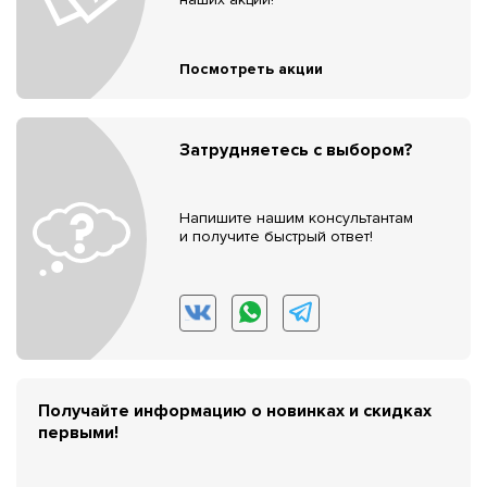
Посмотреть акции
Затрудняетесь с выбором?
Напишите нашим консультантам
и получите быстрый ответ!
Получайте информацию о новинках и скидках
первыми!