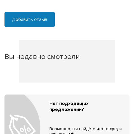
Добавить отзыв
Вы недавно смотрели
Нет подходящих
предложений?
Возможно, вы найдёте что-то среди
наших акций!