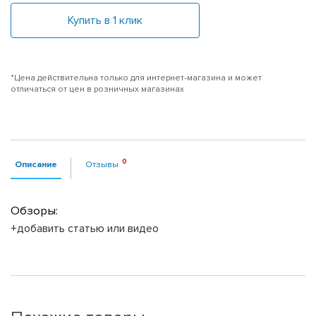
Купить в 1 клик
*Цена действительна только для интернет-магазина и может
отличаться от цен в розничных магазинах
Описание
Отзывы
Обзоры:
+добавить статью или видео