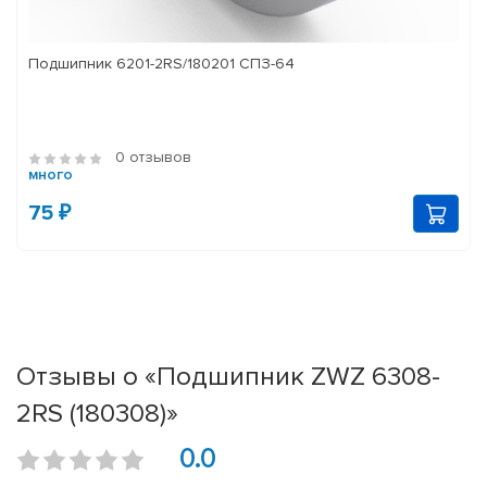
Подшипник 6201-2RS/180201 СПЗ-64
0 отзывов
много
75 ₽
Отзывы о «Подшипник ZWZ 6308-
2RS (180308)»
0.0