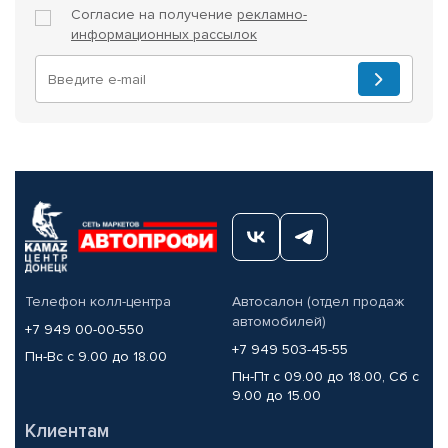
Согласие на получение
рекламно-
информационных рассылок
Телефон колл-центра
Автосалон (отдел продаж
автомобилей)
+7 949 00-00-550
+7 949 503-45-55
Пн-Вс с 9.00 до 18.00
Пн-Пт с 09.00 до 18.00, Сб с
9.00 до 15.00
Клиентам