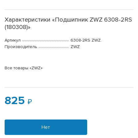
Характеристики «Подшипник ZWZ 6308-2RS
(180308)»
Артикул
6308-2RS ZWZ.
Производитель
ZWZ
Все товары «ZWZ»
825
Нет