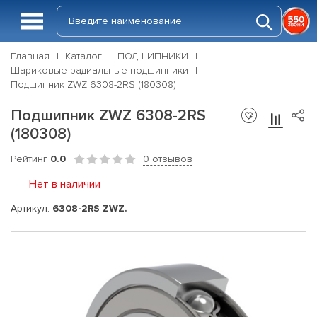
Главная
Каталог
ПОДШИПНИКИ
Шариковые радиальные подшипники
Подшипник ZWZ 6308-2RS (180308)
Подшипник ZWZ 6308-2RS
(180308)
Рейтинг
0.0
0 отзывов
Нет в наличии
Артикул:
6308-2RS ZWZ.