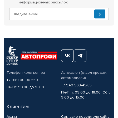
информационных рассылок
Телефон колл-центра
Автосалон (отдел продаж
автомобилей)
+7 949 00-00-550
+7 949 503-45-55
Пн-Вс с 9.00 до 18.00
Пн-Пт с 09.00 до 18.00, Сб с
9.00 до 15.00
Клиентам
Акции
Согласие посетителя сайта