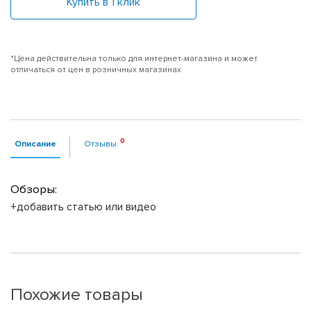
Купить в 1 клик
*Цена действительна только для интернет-магазина и может
отличаться от цен в розничных магазинах
Описание
Отзывы
Обзоры:
+добавить статью или видео
Похожие товары