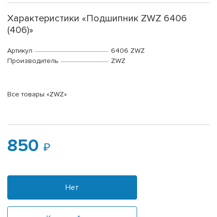
Характеристики «Подшипник ZWZ 6406
(406)»
Артикул
6406 ZWZ
Производитель
ZWZ
Все товары «ZWZ»
850
Нет