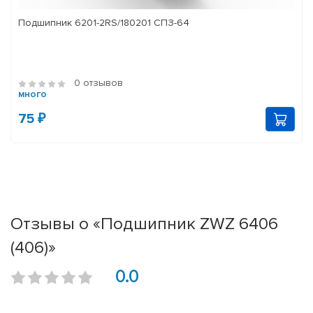
Подшипник 6201-2RS/180201 СПЗ-64
0 отзывов
много
75 ₽
Отзывы о «Подшипник ZWZ 6406
(406)»
0.0