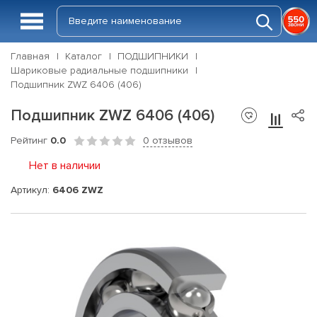
Главная
Каталог
ПОДШИПНИКИ
Шариковые радиальные подшипники
Подшипник ZWZ 6406 (406)
Подшипник ZWZ 6406 (406)
Рейтинг
0.0
0 отзывов
Нет в наличии
Артикул:
6406 ZWZ