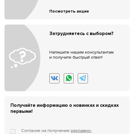
Посмотреть акции
Затрудняетесь с выбором?
Напишите нашим консультантам
и получите быстрый ответ!
Получайте информацию о новинках и скидках
первыми!
Согласие на получение
рекламно-