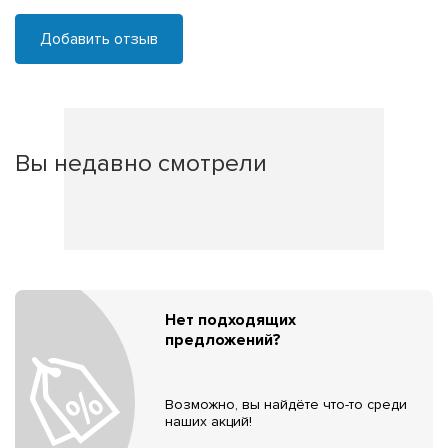
Добавить отзыв
Вы недавно смотрели
Нет подходящих
предложений?
Возможно, вы найдёте что-то среди
наших акций!