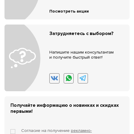
Посмотреть акции
Затрудняетесь с выбором?
Напишите нашим консультантам
и получите быстрый ответ!
Получайте информацию о новинках и скидках
первыми!
Согласие на получение
рекламно-