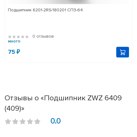
Подшипник 6201-2RS/180201 СПЗ-64
0 отзывов
много
75 ₽
Отзывы о «Подшипник ZWZ 6409
(409)»
0.0