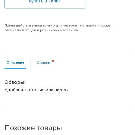
Купить в 1 клик
*Цена действительна только для интернет-магазина и может
отличаться от цен в розничных магазинах
Описание
Отзывы
Обзоры:
+добавить статью или видео
Похожие товары