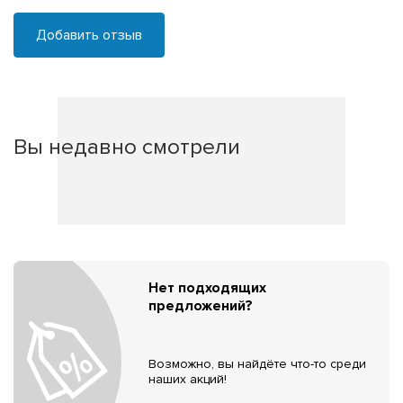
Добавить отзыв
Вы недавно смотрели
Нет подходящих
предложений?
Возможно, вы найдёте что-то среди
наших акций!