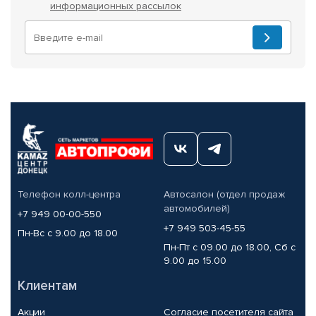
информационных рассылок
Телефон колл-центра
Автосалон (отдел продаж
автомобилей)
+7 949 00-00-550
+7 949 503-45-55
Пн-Вс с 9.00 до 18.00
Пн-Пт с 09.00 до 18.00, Сб с
9.00 до 15.00
Клиентам
Акции
Согласие посетителя сайта