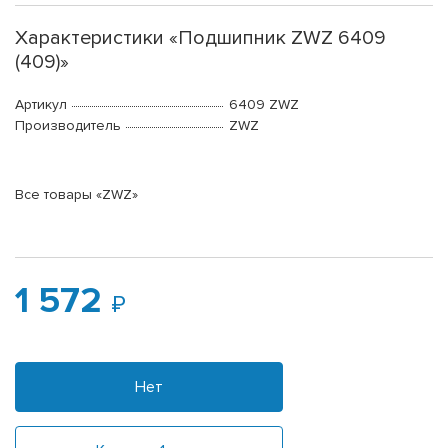
Характеристики «Подшипник ZWZ 6409
(409)»
Артикул
6409 ZWZ
Производитель
ZWZ
Все товары «ZWZ»
1 572
Нет