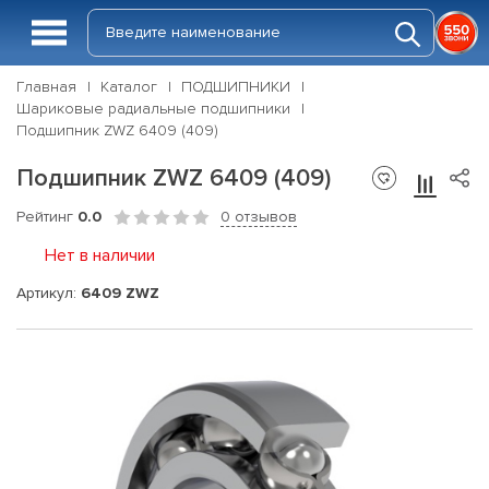
Главная
Каталог
ПОДШИПНИКИ
Шариковые радиальные подшипники
Подшипник ZWZ 6409 (409)
Подшипник ZWZ 6409 (409)
Рейтинг
0.0
0 отзывов
Нет в наличии
Артикул:
6409 ZWZ