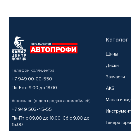
Каталог
Шины
Диски
Телефон колл-центра
Запчасти
+7 949 00-00-550
Пн-Вс с 9.00 до 18.00
АКБ
Масла и жи
Автосалон (отдел продаж автомобилей)
+7 949 503-45-55
Инструмен
Пн-Пт с 09.00 до 18.00, Сб с 9.00 до
Генераторы
15.00