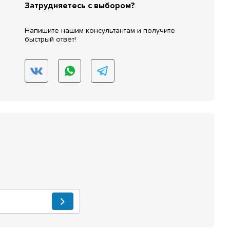
Затрудняетесь с выбором?
Напишите нашим консультантам и получите
быстрый ответ!