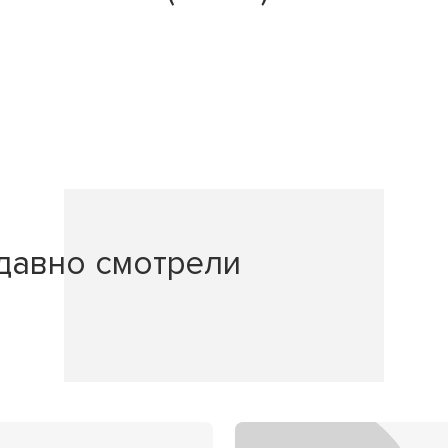
давно смотрели