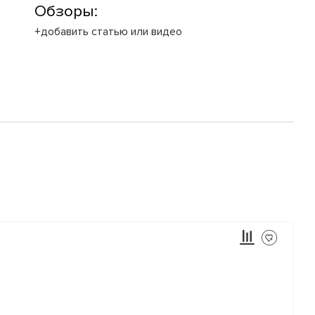
Обзоры:
+добавить статью или видео