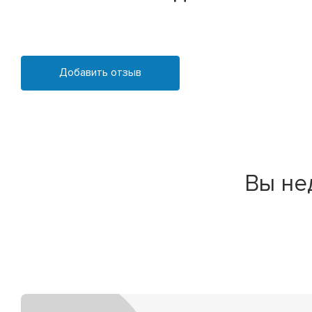
Добавить отзыв
Вы не