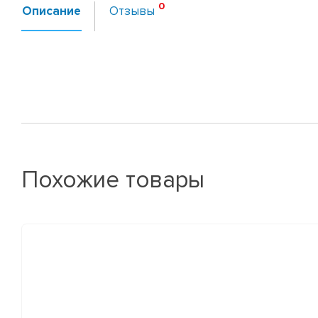
Описание
Отзывы
Похожие товары