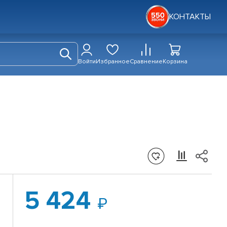
КОНТАКТЫ
Войти
Избранное
Сравнение
Корзина
5 424