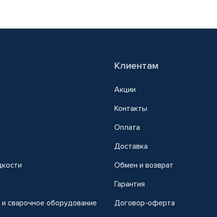
Клиентам
Акции
Контакты
Оплата
Доставка
дкости
Обмен и возврат
т
Гарантия
 и сварочное оборудование
Договор-оферта