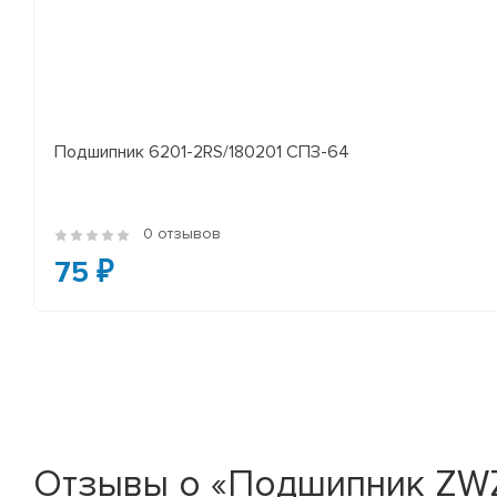
Подшипник 6201-2RS/180201 СПЗ-64
0 отзывов
75 ₽
Отзывы о «Подшипник ZWZ