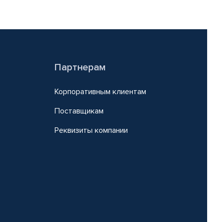
Партнерам
Корпоративным клиентам
Поставщикам
Реквизиты компании