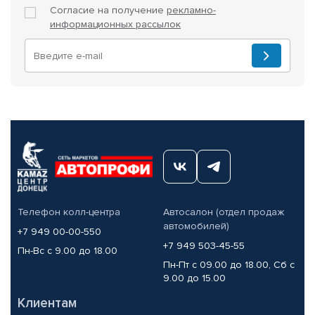
Согласие на получение
рекламно-
информационных рассылок
Телефон колл-центра
Автосалон (отдел продаж
автомобилей)
+7 949 00-00-550
+7 949 503-45-55
Пн-Вс с 9.00 до 18.00
Пн-Пт с 09.00 до 18.00, Сб с
9.00 до 15.00
Клиентам