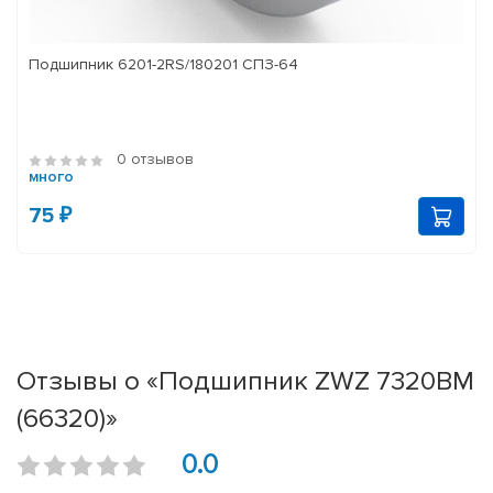
Подшипник 6201-2RS/180201 СПЗ-64
0 отзывов
много
75 ₽
Отзывы о «Подшипник ZWZ 7320BM
(66320)»
0.0