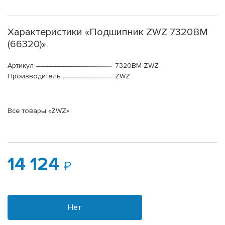
Характеристики «Подшипник ZWZ 7320BM
(66320)»
Артикул
7320BM ZWZ
Производитель
ZWZ
Все товары «ZWZ»
14 124
Нет