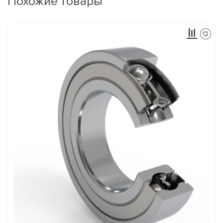
Похожие товары