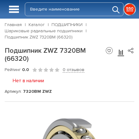
Главная
Каталог
ПОДШИПНИКИ
Шариковые радиальные подшипники
Подшипник ZWZ 7320BM (66320)
Подшипник ZWZ 7320BM
(66320)
Рейтинг
0.0
0 отзывов
Нет в наличии
Артикул:
7320BM ZWZ