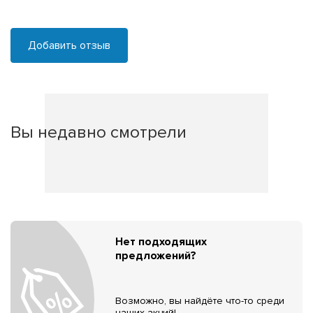
Добавить отзыв
Вы недавно смотрели
Нет подходящих
предложений?
Возможно, вы найдёте что-то среди
наших акций!