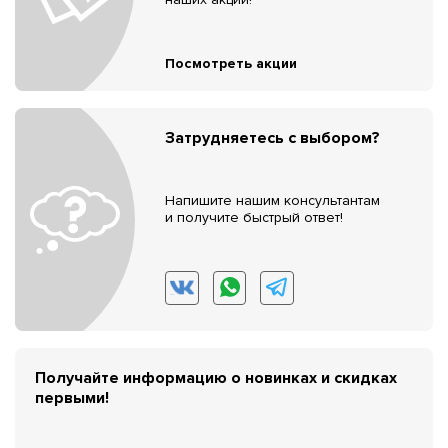
Посмотреть акции
Затрудняетесь с выбором?
Напишите нашим консультантам
и получите быстрый ответ!
Получайте информацию о новинках и скидках
первыми!