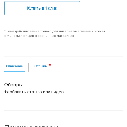
Купить в 1 клик
*Цена действительна только для интернет-магазина и может
отличаться от цен в розничных магазинах
Описание
Отзывы
Обзоры:
+добавить статью или видео