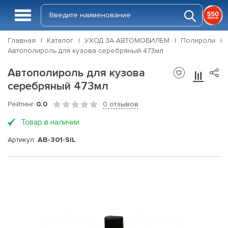
Главная
Каталог
УХОД ЗА АВТОМОБИЛЕМ
Полироли
Автополироль для кузова серебряный 473мл
Автополироль для кузова
серебряный 473мл
Рейтинг
0.0
0 отзывов
Товар в наличии
Артикул:
AB-301-SIL