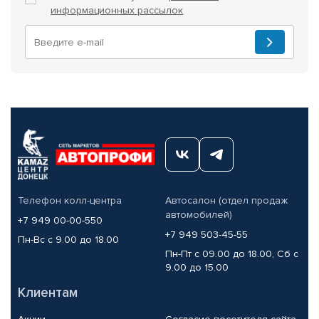
информационных рассылок
Телефон колл-центра
Автосалон (отдел продаж
автомобилей)
+7 949 00-00-550
+7 949 503-45-55
Пн-Вс с 9.00 до 18.00
Пн-Пт с 09.00 до 18.00, Сб с
9.00 до 15.00
Клиентам