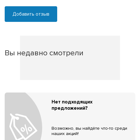
Добавить отзыв
Вы недавно смотрели
Нет подходящих
предложений?
Возможно, вы найдёте что-то среди
наших акций!