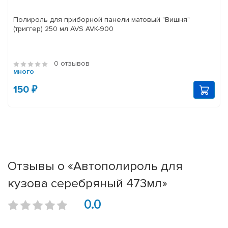
Полироль для приборной панели матовый "Вишня"
(триггер) 250 мл AVS AVK-900
0 отзывов
много
150 ₽
Отзывы о «Автополироль для
кузова серебряный 473мл»
0.0