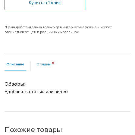
Купить в 1 клик
*Цена действительна только для интернет-магазина и может
отличаться от цен в розничных магазинах
Описание
Отзывы
Обзоры:
+добавить статью или видео
Похожие товары