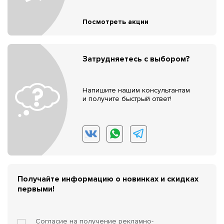
Посмотреть акции
Затрудняетесь с выбором?
Напишите нашим консультантам
и получите быстрый ответ!
Получайте информацию о новинках и скидках
первыми!
Согласие на получение
рекламно-