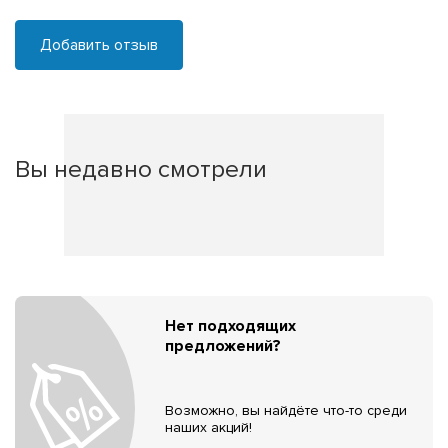
Добавить отзыв
Вы недавно смотрели
Нет подходящих
предложений?
Возможно, вы найдёте что-то среди
наших акций!