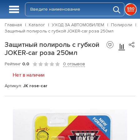
Главная
Каталог
УХОД ЗА АВТОМОБИЛЕМ
Полироли
Защитный полироль с губкой JOKER-car роза 250мл
Защитный полироль с губкой
JOKER-car роза 250мл
Рейтинг
0.0
0 отзывов
Нет в наличии
Артикул:
JK rose-car