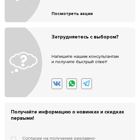
Посмотреть акции
Затрудняетесь с выбором?
Напишите нашим консультантам
и получите быстрый ответ!
Получайте информацию о новинках и скидках
первыми!
Согласие на получение
рекламно-