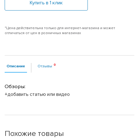
Купить в 1 клик
*Цена действительна только для интернет-магазина и может
отличаться от цен в розничных магазинах
Описание
Отзывы
Обзоры:
+добавить статью или видео
Похожие товары