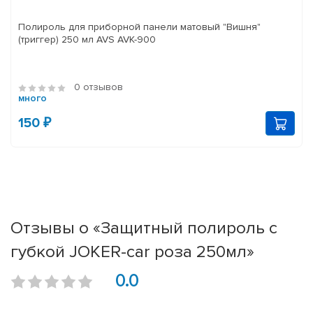
Полироль для приборной панели матовый "Вишня"
(триггер) 250 мл AVS AVK-900
0 отзывов
много
150 ₽
Отзывы о «Защитный полироль с
губкой JOKER-car роза 250мл»
0.0