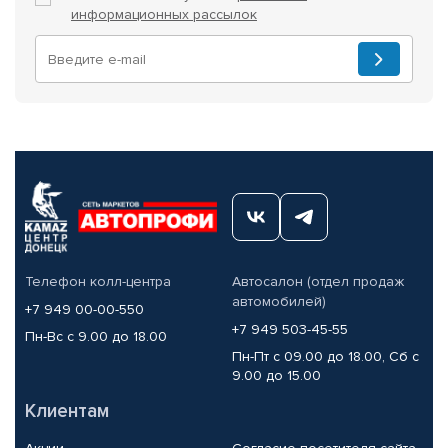
информационных рассылок
Телефон колл-центра
Автосалон (отдел продаж
автомобилей)
+7 949 00-00-550
+7 949 503-45-55
Пн-Вс с 9.00 до 18.00
Пн-Пт с 09.00 до 18.00, Сб с
9.00 до 15.00
Клиентам