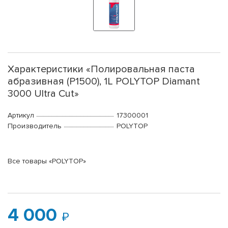
Характеристики «Полировальная паста
абразивная (P1500), 1L POLYTOP Diamant
3000 Ultra Cut»
Артикул
17300001
Производитель
POLYTOP
Все товары «POLYTOP»
4 000