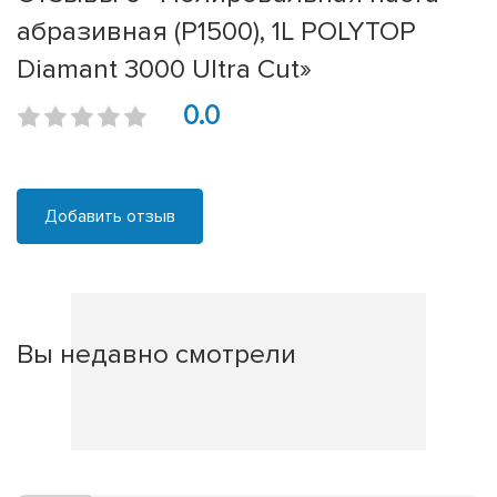
абразивная (P1500), 1L POLYTOP
Diamant 3000 Ultra Cut»
0.0
Добавить отзыв
Вы недавно смотрели