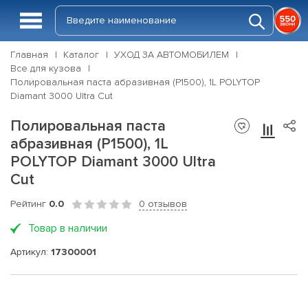
Главная
Каталог
УХОД ЗА АВТОМОБИЛЕМ
Все для кузова
Полировальная паста абразивная (P1500), 1L POLYTOP
Diamant 3000 Ultra Cut
Полировальная паста
абразивная (P1500), 1L
POLYTOP Diamant 3000 Ultra
Cut
Рейтинг
0.0
0 отзывов
Товар в наличии
Артикул:
17300001