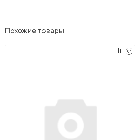
Похожие товары