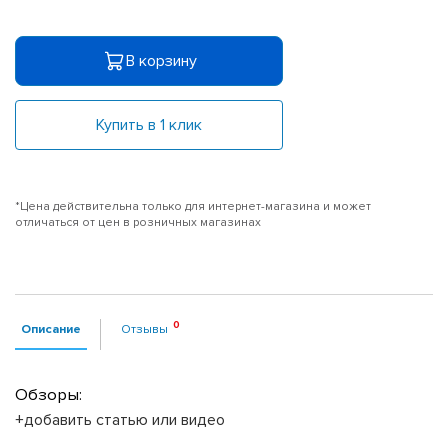
В корзину
Купить в 1 клик
*Цена действительна только для интернет-магазина и может
отличаться от цен в розничных магазинах
Описание
Отзывы
Обзоры:
+добавить статью или видео