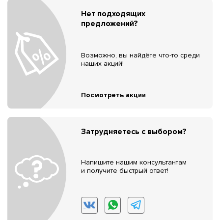
Нет подходящих
предложений?
Возможно, вы найдёте что-то среди
наших акций!
Посмотреть акции
Затрудняетесь с выбором?
Напишите нашим консультантам
и получите быстрый ответ!