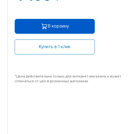
В корзину
Купить в 1 клик
*Цена действительна только для интернет-магазина и может
отличаться от цен в розничных магазинах