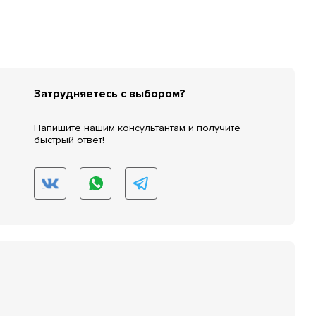
Затрудняетесь с выбором?
Напишите нашим консультантам и получите
быстрый ответ!