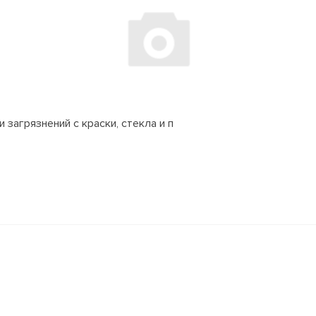
 загрязнений с краски, стекла и п