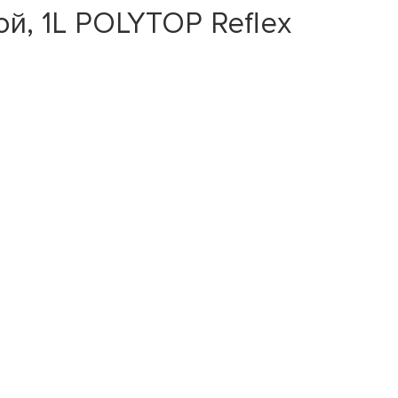
й, 1L POLYTOP Reflex