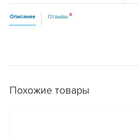
Описание
Отзывы
Похожие товары