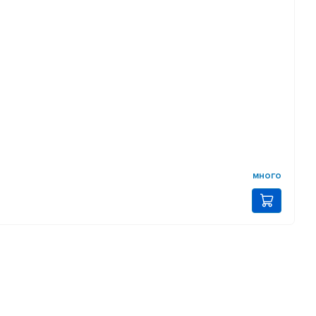
много