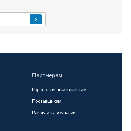
Партнерам
Корпоративным клиентам
Поставщикам
Реквизиты компании