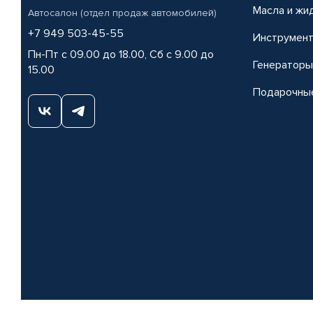
Масла и жи
Автосалон (отдел продаж автомобилей)
+7 949 503-45-55
Инструмен
Пн-Пт с 09.00 до 18.00, Сб с 9.00 до
Генераторы
15.00
Подарочны