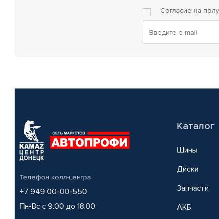
Согласие на пол
Каталог
Шины
Диски
Телефон колл-центра
Запчасти
+7 949 00-00-550
Пн-Вс с 9.00 до 18.00
АКБ