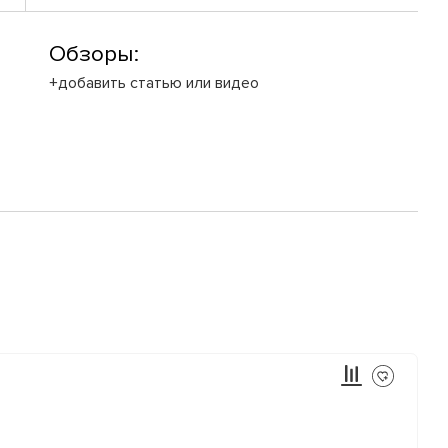
Обзоры:
+добавить статью или видео