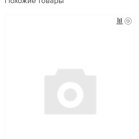
Похожие товары