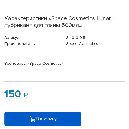
Характеристики «Space Cosmetics Lunar -
лубрикант для глины 500мл.»
Артикул
SL-010-0.5
Производитель
Space Cosmetics
Все товары «Space Cosmetics»
150
В корзину