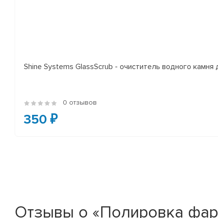
Shine Systems GlassScrub - очиститель водного камня 
0 отзывов
350 ₽
Отзывы о «Полировка фар ,