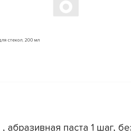
для стекол, 200 мл
 абразивная паста 1 шаг, без