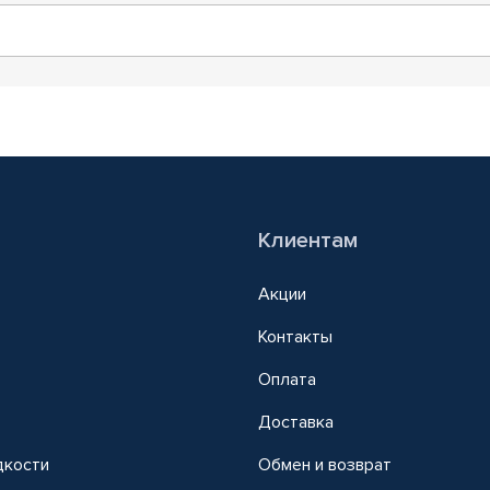
Клиентам
Акции
Контакты
Оплата
Доставка
дкости
Обмен и возврат