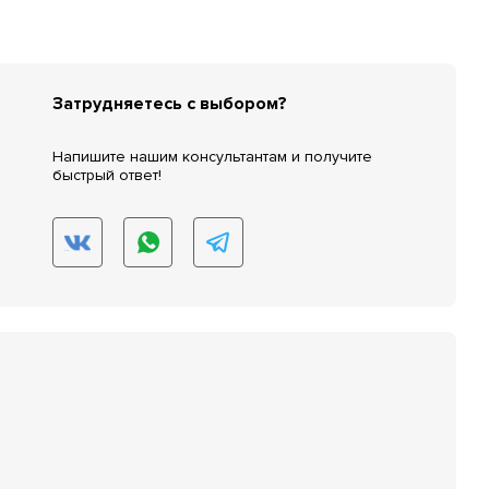
Затрудняетесь с выбором?
Напишите нашим консультантам и получите
быстрый ответ!