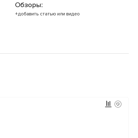
Обзоры:
+добавить статью или видео