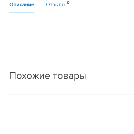
Описание
Отзывы
Похожие товары