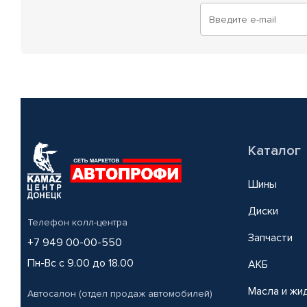
Каталог
Шины
Диски
Телефон колл-центра
Запчасти
+7 949 00-00-550
Пн-Вс с 9.00 до 18.00
АКБ
Масла и жи
Автосалон (отдел продаж автомобилей)