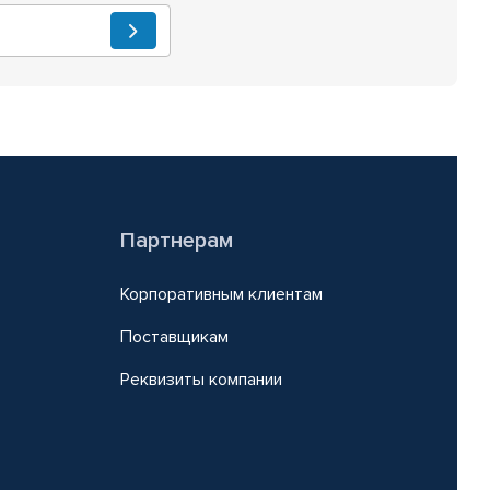
Партнерам
Корпоративным клиентам
Поставщикам
Реквизиты компании