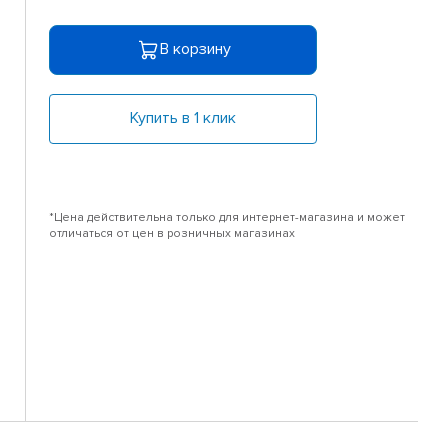
В корзину
Купить в 1 клик
*Цена действительна только для интернет-магазина и может
отличаться от цен в розничных магазинах