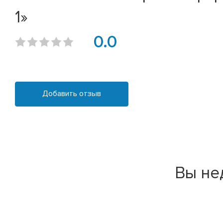
1»
0.0
Добавить отзыв
Вы не