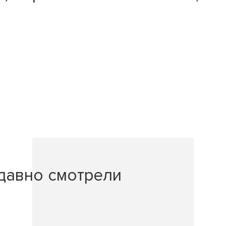
давно смотрели