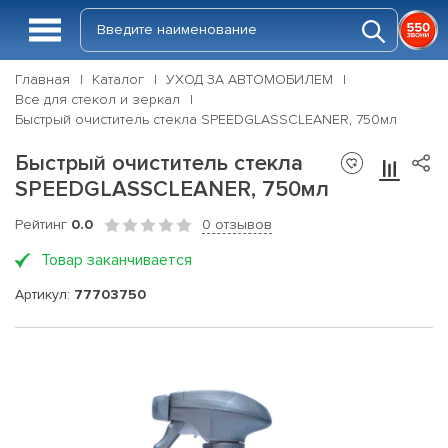
Главная
Каталог
УХОД ЗА АВТОМОБИЛЕМ
Все для стекол и зеркал
Быстрый очиститель стекла SPEEDGLASSCLEANER, 750мл
Быстрый очиститель стекла
SPEEDGLASSCLEANER, 750мл
Рейтинг
0.0
0 отзывов
Товар заканчивается
Артикул:
77703750