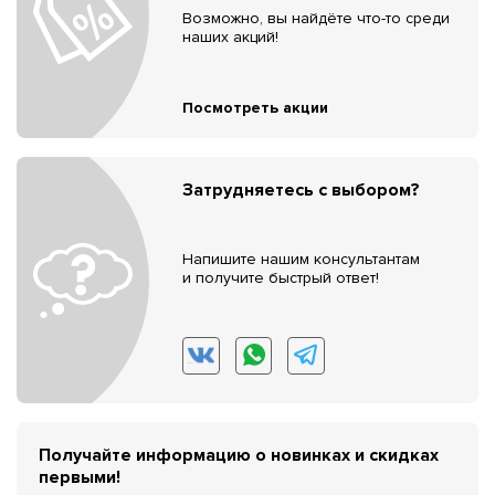
Возможно, вы найдёте что-то среди
наших акций!
Посмотреть акции
Затрудняетесь с выбором?
Напишите нашим консультантам
и получите быстрый ответ!
Получайте информацию о новинках и скидках
первыми!