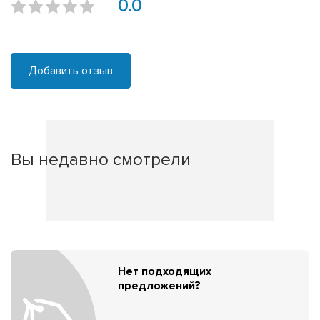
0.0
Добавить отзыв
Вы недавно смотрели
Нет подходящих
предложений?