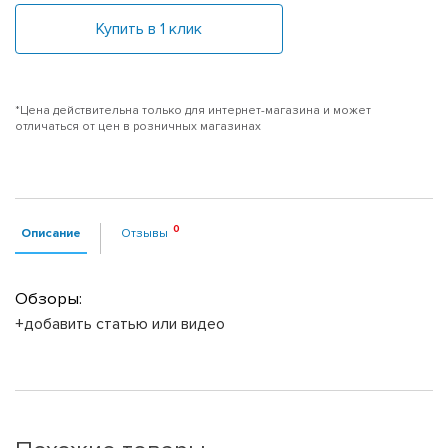
Купить в 1 клик
*Цена действительна только для интернет-магазина и может
отличаться от цен в розничных магазинах
Описание
Отзывы
Обзоры:
+добавить статью или видео