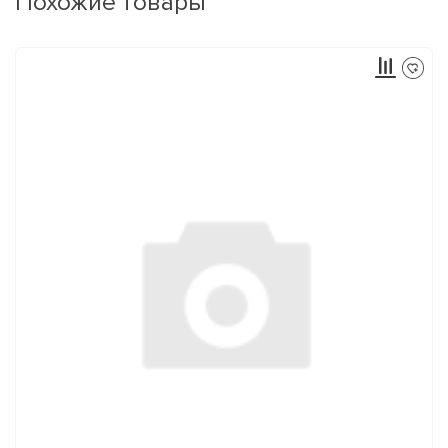
Похожие товары