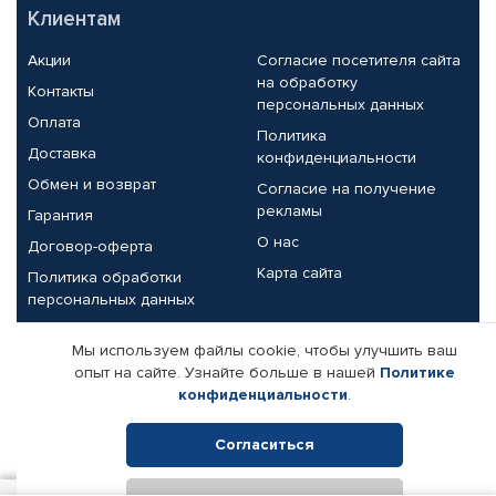
Клиентам
Акции
Согласие посетителя сайта
на обработку
Контакты
персональных данных
Оплата
Политика
Доставка
конфиденциальности
Обмен и возврат
Согласие на получение
рекламы
Гарантия
О нас
Договор-оферта
Карта сайта
Политика обработки
персональных данных
Партнерам
Мы используем файлы cookie, чтобы улучшить ваш
опыт на сайте. Узнайте больше в нашей
Политике
Корпоративным клиентам
Реквизиты компании
конфиденциальности
.
Поставщикам
Согласиться