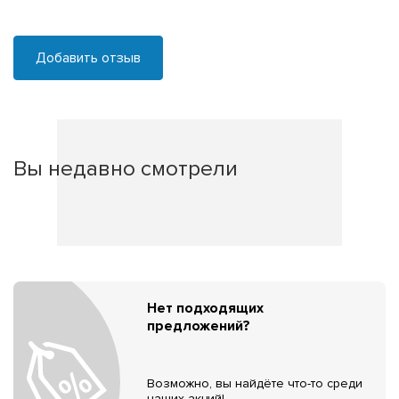
Добавить отзыв
Вы недавно смотрели
Нет подходящих
предложений?
Возможно, вы найдёте что-то среди
наших акций!