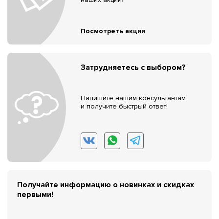
Посмотреть акции
Затрудняетесь с выбором?
Напишите нашим консультантам
и получите быстрый ответ!
Получайте информацию о новинках и скидках
первыми!