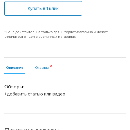
Купить в 1 клик
*Цена действительна только для интернет-магазина и может
отличаться от цен в розничных магазинах
Описание
Отзывы
Обзоры:
+добавить статью или видео