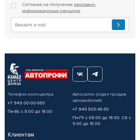
Согласие на получение
рекламно-
информационных рассылок
Телефон колл-центра
Автосалон (отдел продаж
автомобилей)
+7 949 00-00-550
+7 949 503-45-55
Пн-Вс с 9.00 до 18.00
Пн-Пт с 09.00 до 18.00, Сб с
9.00 до 15.00
Клиентам