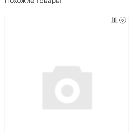
Похожие товары